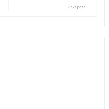
Next post