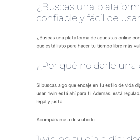
¿Buscas una plataform
confiable y fácil de usa
¿Buscas una plataforma de apuestas online confi
que está listo para hacer tu tiempo libre más val
¿Por qué no darle una
Si buscas algo que encaje en tu estilo de vida di
usar, 1win está ahí para ti. Además, está regula
legal y justo.
Acompáñame a descubrirlo.
1win en tu día a día: de