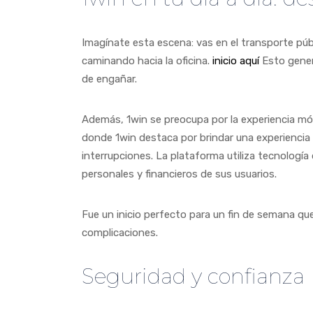
Imagínate esta escena: vas en el transporte púb
caminando hacia la oficina.
inicio aquí
Esto gener
de engañar.
Además, 1win se preocupa por la experiencia mó
donde 1win destaca por brindar una experiencia 
interrupciones. La plataforma utiliza tecnologí
personales y financieros de sus usuarios.
Fue un inicio perfecto para un fin de semana qu
complicaciones.
Seguridad y confianza