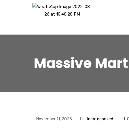
Massive Mart
November 11, 2025
Uncategorized