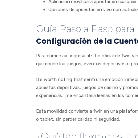
Aplicación móvil para apostar en cualquier 
Opciones de apuestas en vivo con actuali
Guía Paso a Paso par
Configuración de la Cuent
Para comenzar, ingresa al sitio oficial de 1win y 
que encontrar juegos, eventos deportivos o pro
It’s worth noting that sentí una emoción inmed
apuestas deportivas, juegos de casino y promoc
experiencias, ¡me encantaría leerlas en los come
Esta movilidad convierte a 1win en una platafor
o tablet, sin perder calidad ni seguridad.
¿Qué tan flexible es la 