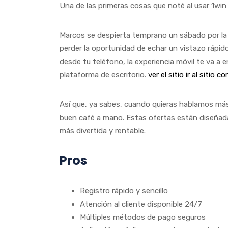
Una de las primeras cosas que noté al usar 1win
Marcos se despierta temprano un sábado por la 
perder la oportunidad de echar un vistazo rápido 
desde tu teléfono, la experiencia móvil te va a 
plataforma de escritorio.
ver el sitio
ir al sitio c
Así que, ya sabes, cuando quieras hablamos más
buen café a mano. Estas ofertas están diseñadas
más divertida y rentable.
Pros
Registro rápido y sencillo
Atención al cliente disponible 24/7
Múltiples métodos de pago seguros