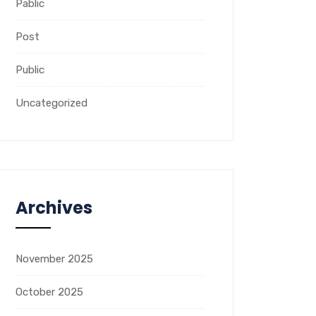
Pablic
Post
Public
Uncategorized
Archives
November 2025
October 2025