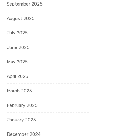
September 2025
August 2025
July 2025
June 2025
May 2025
April 2025
March 2025
February 2025
January 2025
December 2024