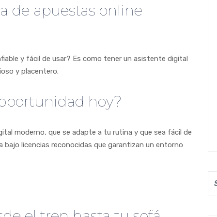
a de apuestas online
r
able y fácil de usar? Es como tener un asistente digital
ioso y placentero.
 oportunidad hoy?
gital moderno, que se adapte a tu rutina y que sea fácil de
da bajo licencias reconocidas que garantizan un entorno
sde el tren hasta tu sofá