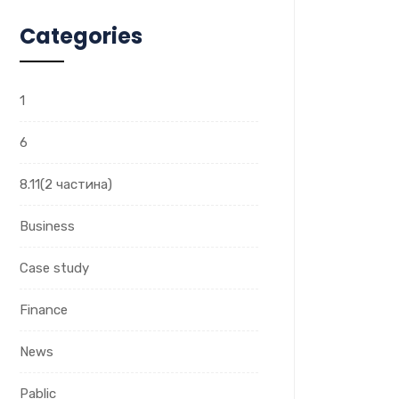
Categories
1
6
8.11(2 частина)
Business
Case study
Finance
News
Pablic