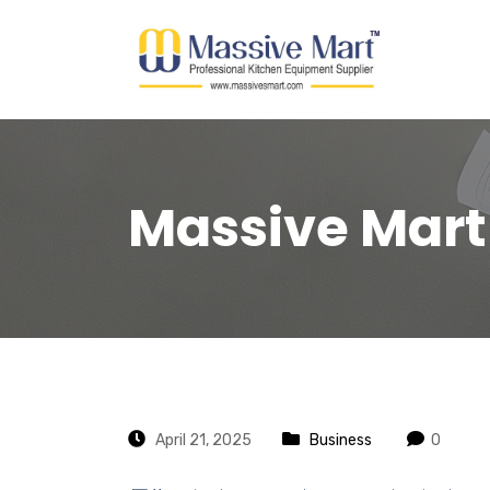
Massive Mart
April 21, 2025
Business
0