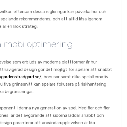
illkor, eftersom dessa regleringar kan påverka hur och
 spelande rekommenderas, och att alltid läsa igenom
är en klok strategi.
h mobiloptimering
evelse som erbjuds av moderna plattformar är hur
ättnavigerad design gör det möjligt för spelare att snabbt
ksgardenstradgard.se/
, bonusar samt olika spelalternativ.
itiva gränssnitt kan spelare fokusera på riskhantering
ska begränsningar.
ponent i denna nya generation av spel. Med fler och fler
hones, är det avgörande att sidorna laddar snabbt och
esign garanterar att användarupplevelsen är lika