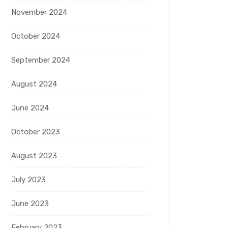
November 2024
October 2024
September 2024
August 2024
June 2024
October 2023
August 2023
July 2023
June 2023
February 2023