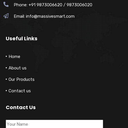
Phone: +91 9873006620 / 9873006020
Email:
info@massivesmart.com
Useful Links
Home
About us
Our Products
Contact us
Contact Us