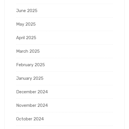
June 2025
May 2025
April 2025
March 2025
February 2025
January 2025
December 2024
November 2024
October 2024