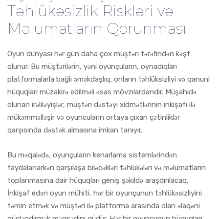
Təhlükəsizlik Riskləri və
Məlumatların Qorunması
Oyun dünyası hər gün daha çox müştəri tərəfindən kəşf
olunur. Bu müştərilərin, yəni oyunçuların, oynadıqları
platformalarla bağlı əməkdaşlıq, onların təhlüksizliyi və qanuni
hüquqları müzakirə edilməli əsas mövzılardandır. Müşahidə
olunan irəliləyişlər, müştəri dəstəyi xidmətlərinin inkişafı ilə
mükəmməlləşir və oyuncuların ortaya çıxan çətinliklər
qarşısında dəstək almasına imkan tanıyır.
Bu məqalədə, oyunçuların kenarlama sistemlərindən
faydalanarkən qarşılaşa biləcəkləri təhlükələri və məlumatların
toplanmasına dair hüquqları geniş şəkildə araşdırılacaq.
İnkişaf edən oyun mühiti, hər bir oyunçunun təhlükəsizliyini
təmin etmək və müştəri ilə platforma arasında olan əlaqəni
gücləndirmək məqsədini güdür. Hər bir oyunçunun hüquqları,