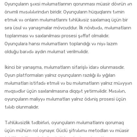
Oyunçuların şəxsi məlumatlarının qorunması müasir dövrün ən
önəmli məsələlərindən biridir. Oyunçuların hüquqlarını təmin
etmək və onların məlumatlarını təhlükəsiz saxlamaq üçün bir
sıra üsul və yanaşmalar mövcuddur. İlk növbədə, məlumatların
toplanması və saxlanılması prosesi şəffaf olmalıdır.
Oyunçulara hansı məlumatların toplandığı və niyə lazım
olduğu barədə aydın məlumat verilməlidir.
İkinci bir yanaşma, məlumatların sifarişlə idarə olunmasıdır.
Oyun platformaları yalnız oyunçuların razılığı ilə yığılan
məlumatları istifadə etməli və bu məlumatların yalnız müəyyən
məqsədlər üçün saxlanılmasına diqqət yetirməlidir. Məsələn,
oyunçuların maliyyə məlumatları yalnız ödəniş prosesi üçün
tələb olunmalıdır.
Təhlükəsizlik tədbirləri, oyunçuların məlumatlarını qorumaq
üçün mühüm rol oynayır. Güclü şifrələmə metodları və müasir