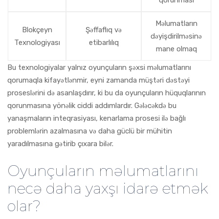
Məlumatların
Blokçeyn
Şəffaflıq və
dəyişdirilməsinə
Texnologiyası
etibarlılıq
mane olmaq
Bu texnologiyalar yalnız oyunçuların şəxsi məlumatlarını
qorumaqla kifayətlənmir, eyni zamanda müştəri dəstəyi
proseslərini də asanlaşdırır, ki bu da oyunçuların hüquqlarının
qorunmasına yönəlik ciddi addımlardır. Gələcəkdə bu
yanaşmaların inteqrasiyası, kenarlama prosesi ilə bağlı
problemlərin azalmasına və daha güclü bir mühitin
yaradılmasına gətirib çıxara bilər.
Oyunçuların məlumatlarını
necə daha yaxşı idarə etmək
olar?