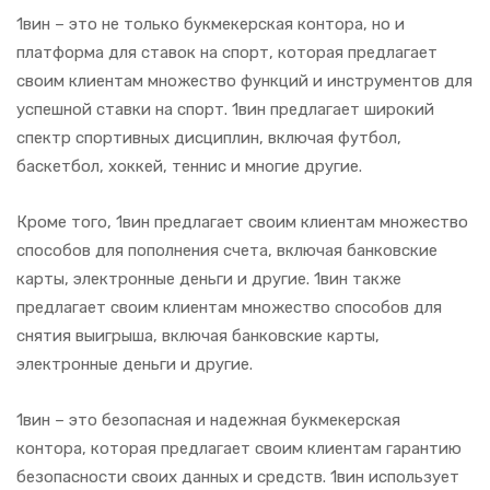
1вин – это не только букмекерская контора, но и
платформа для ставок на спорт, которая предлагает
своим клиентам множество функций и инструментов для
успешной ставки на спорт. 1вин предлагает широкий
спектр спортивных дисциплин, включая футбол,
баскетбол, хоккей, теннис и многие другие.
Кроме того, 1вин предлагает своим клиентам множество
способов для пополнения счета, включая банковские
карты, электронные деньги и другие. 1вин также
предлагает своим клиентам множество способов для
снятия выигрыша, включая банковские карты,
электронные деньги и другие.
1вин – это безопасная и надежная букмекерская
контора, которая предлагает своим клиентам гарантию
безопасности своих данных и средств. 1вин использует