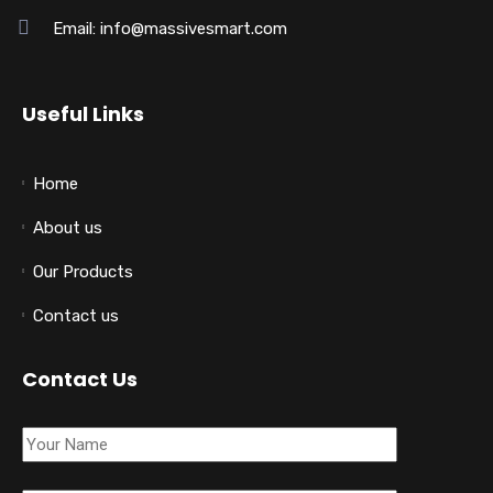
Email:
info@massivesmart.com
Useful Links
Home
About us
Our Products
Contact us
Contact Us