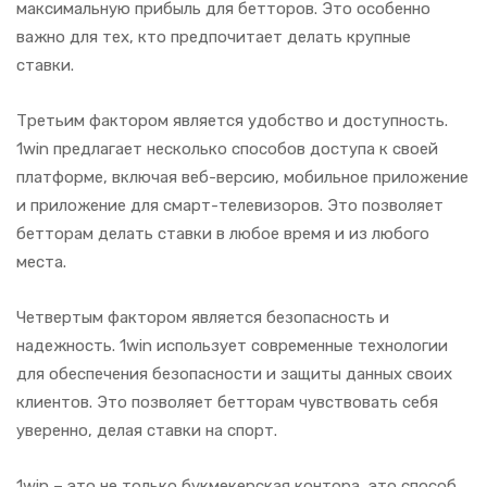
максимальную прибыль для бетторов. Это особенно
важно для тех, кто предпочитает делать крупные
ставки.
Третьим фактором является удобство и доступность.
1win предлагает несколько способов доступа к своей
платформе, включая веб-версию, мобильное приложение
и приложение для смарт-телевизоров. Это позволяет
бетторам делать ставки в любое время и из любого
места.
Четвертым фактором является безопасность и
надежность. 1win использует современные технологии
для обеспечения безопасности и защиты данных своих
клиентов. Это позволяет бетторам чувствовать себя
уверенно, делая ставки на спорт.
1win – это не только букмекерская контора, это способ