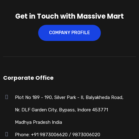
Get in Touch with Massive Mart
COMPANY PROFILE
Corporate Office
Plot No 189 - 190, Silver Park - II, Balyakheda Road,
Nr. DLF Garden City, Bypass, Indore 453771
Madhya Pradesh India
Phone: +91 9873006620 / 9873006020