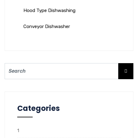
Hood Type Dishwashing
Conveyor Dishwasher
Categories
1