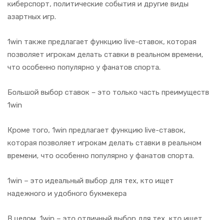
киберспорт, политические события и другие виды
азартных игр.
1win также предлагает функцию live-ставок, которая
позволяет игрокам делать ставки в реальном времени,
что особенно популярно у фанатов спорта.
Большой выбор ставок – это только часть преимуществ
1win
Кроме того, 1win предлагает функцию live-ставок,
которая позволяет игрокам делать ставки в реальном
времени, что особенно популярно у фанатов спорта.
1win – это идеальный выбор для тех, кто ищет
надежного и удобного букмекера
В целом, 1win – это отличный выбор для тех, кто ищет