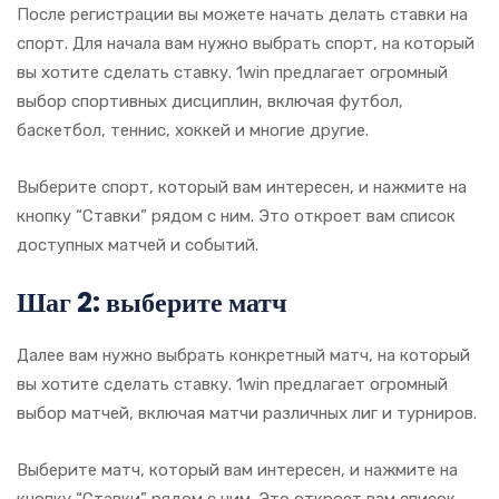
После регистрации вы можете начать делать ставки на
спорт. Для начала вам нужно выбрать спорт, на который
вы хотите сделать ставку. 1win предлагает огромный
выбор спортивных дисциплин, включая футбол,
баскетбол, теннис, хоккей и многие другие.
Выберите спорт, который вам интересен, и нажмите на
кнопку “Ставки” рядом с ним. Это откроет вам список
доступных матчей и событий.
Шаг 2: выберите матч
Далее вам нужно выбрать конкретный матч, на который
вы хотите сделать ставку. 1win предлагает огромный
выбор матчей, включая матчи различных лиг и турниров.
Выберите матч, который вам интересен, и нажмите на