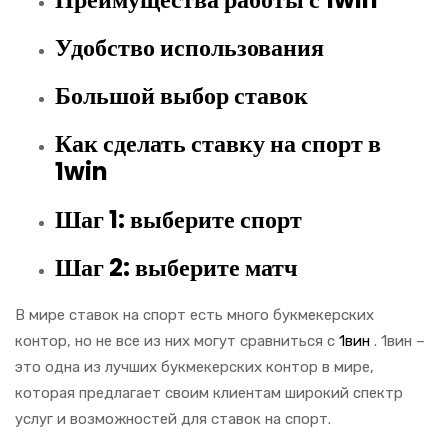
Удобство использования
Большой выбор ставок
Как сделать ставку на спорт в
1win
Шаг 1: выберите спорт
Шаг 2: выберите матч
В мире ставок на спорт есть много букмекерских
контор, но не все из них могут сравниться с
1вин
. 1вин –
это одна из лучших букмекерских контор в мире,
которая предлагает своим клиентам широкий спектр
услуг и возможностей для ставок на спорт.