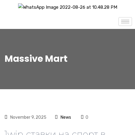
Massive Mart
November 9, 2025
News
0
1win ставки на спорт в