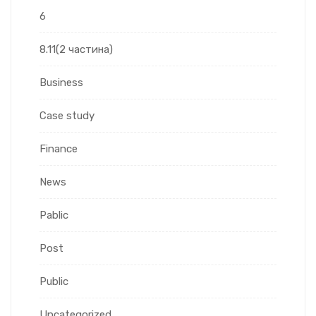
6
8.11(2 частина)
Business
Case study
Finance
News
Pablic
Post
Public
Uncategorized