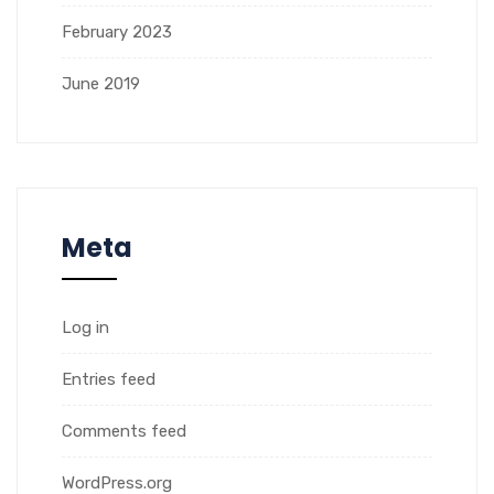
February 2023
June 2019
Meta
Log in
Entries feed
Comments feed
WordPress.org