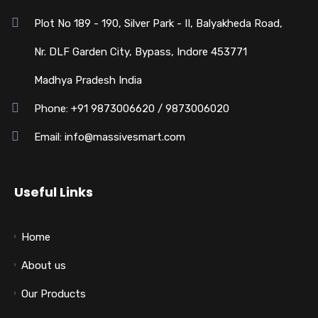
Plot No 189 - 190, Silver Park - II, Balyakheda Road,
Nr. DLF Garden City, Bypass, Indore 453771
Madhya Pradesh India
Phone: +91 9873006620 / 9873006020
Email:
info@massivesmart.com
Useful Links
Home
About us
Our Products