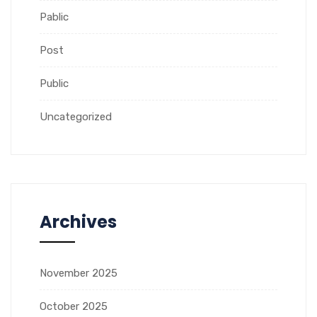
Pablic
Post
Public
Uncategorized
Archives
November 2025
October 2025