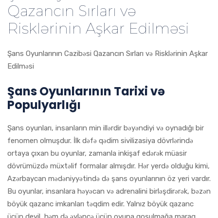
Qazancın Sırları və
Risklərinin Aşkar Edilməsi
Şans Oyunlarının Cazibəsi Qazancın Sırları və Risklərinin Aşkar
Edilməsi
Şans Oyunlarının Tarixi və
Populyarlığı
Şans oyunları, insanların min illərdir bəyəndiyi və oynadığı bir
fenomen olmuşdur. İlk dəfə qədim sivilizasiya dövrlərində
ortaya çıxan bu oyunlar, zamanla inkişaf edərək müasir
dövrümüzdə müxtəlif formalar almışdır. Hər yerdə olduğu kimi,
Azərbaycan mədəniyyətində də şans oyunlarının öz yeri vardır.
Bu oyunlar, insanlara həyəcan və adrenalini birləşdirərək, bəzən
böyük qazanc imkanları təqdim edir. Yalnız böyük qazanc
üçün deyil, həm də əyləncə üçün oyuna qoşulmağa maraq