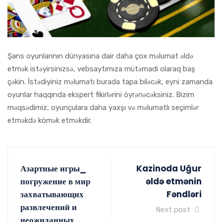
Şans oyunlarının dünyasına dair daha çox məlumat əldə
etmək istəyirsinizsə, vebsaytımıza mütəmadi olaraq baş
çəkin. İstədiyiniz məlumatı burada tapa biləcək, eyni zamanda
oyunlar haqqında ekspert fikirlərini öyrənəcəksiniz. Bizim
məqsədimiz, oyunçulara daha yaxşı və məlumatlı seçimlər
etməkdə kömək etməkdir.
Азартные игры_
Kazinoda Uğur
погружение в мир
əldə etmənin
захватывающих
Fəndləri
развлечений и
Next post
неожиданных