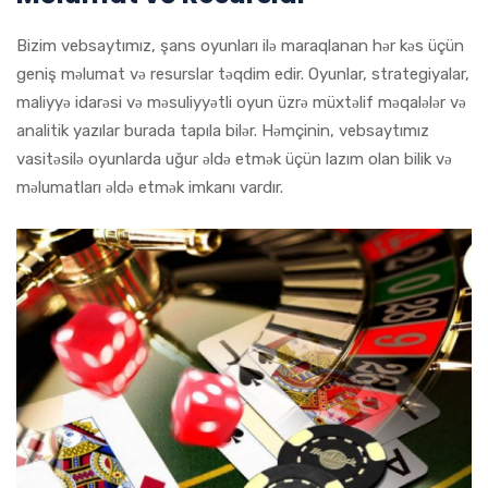
Bizim vebsaytımız, şans oyunları ilə maraqlanan hər kəs üçün
geniş məlumat və resurslar təqdim edir. Oyunlar, strategiyalar,
maliyyə idarəsi və məsuliyyətli oyun üzrə müxtəlif məqalələr və
analitik yazılar burada tapıla bilər. Həmçinin, vebsaytımız
vasitəsilə oyunlarda uğur əldə etmək üçün lazım olan bilik və
məlumatları əldə etmək imkanı vardır.