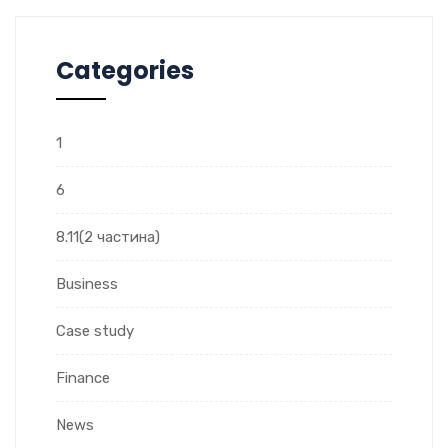
Categories
1
6
8.11(2 частина)
Business
Case study
Finance
News