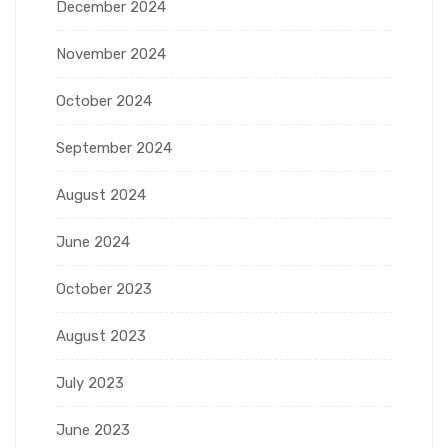
December 2024
November 2024
October 2024
September 2024
August 2024
June 2024
October 2023
August 2023
July 2023
June 2023