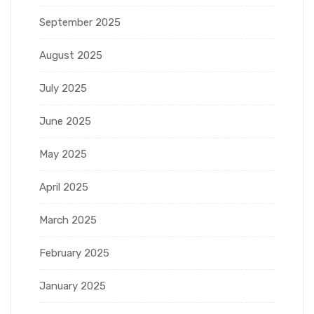
September 2025
August 2025
July 2025
June 2025
May 2025
April 2025
March 2025
February 2025
January 2025