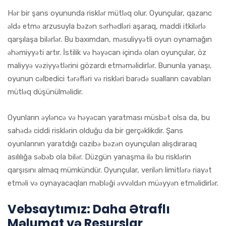
Hər bir şans oyununda risklər mütləq olur. Oyunçular, qazanc
əldə etmə arzusuyla bəzən sərhədləri aşaraq, maddi itkilərlə
qarşılaşa bilərlər. Bu baxımdan, məsuliyyətli oyun oynamağın
əhəmiyyəti artır. İstilik və həyəcan içində olan oyunçular, öz
maliyyə vəziyyətlərini gözardı etməməlidirlər. Bununla yanaşı,
oyunun cəlbedici tərəfləri və riskləri barədə sualların cavabları
mütləq düşünülməlidir.
Oyunların əyləncə və həyəcan yaratması müsbət olsa da, bu
sahədə ciddi risklərin olduğu da bir gerçəklikdir. Şans
oyunlarının yaratdığı cazibə bəzən oyunçuları alışdıraraq
asılılığa səbəb ola bilər. Düzgün yanaşma ilə bu risklərin
qarşısını almaq mümkündür. Oyunçular, verilən limitlərə riayət
etməli və oynayacaqları məbləği əvvəldən müəyyən etməlidirlər.
Vebsaytımız: Daha Ətraflı
Məlumat və Resurslar