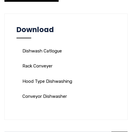
Download
Dishwash Catlogue
Rack Conveyer
Hood Type Dishwashing
Conveyor Dishwasher