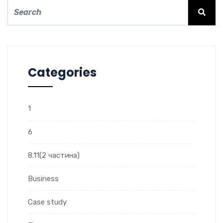
Categories
1
6
8.11(2 частина)
Business
Case study