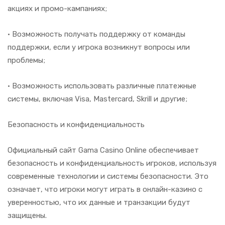
акциях и промо-кампаниях;
• Возможность получать поддержку от команды
поддержки, если у игрока возникнут вопросы или
проблемы;
• Возможность использовать различные платежные
системы, включая Visa, Mastercard, Skrill и другие;
Безопасность и конфиденциальность
Официальный сайт Gama Casino Online обеспечивает
безопасность и конфиденциальность игроков, используя
современные технологии и системы безопасности. Это
означает, что игроки могут играть в онлайн-казино с
уверенностью, что их данные и транзакции будут
защищены.