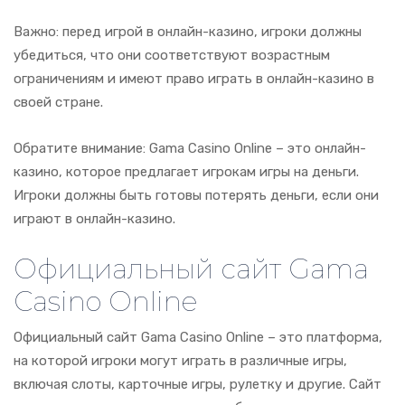
Важно: перед игрой в онлайн-казино, игроки должны
убедиться, что они соответствуют возрастным
ограничениям и имеют право играть в онлайн-казино в
своей стране.
Обратите внимание: Gama Casino Online – это онлайн-
казино, которое предлагает игрокам игры на деньги.
Игроки должны быть готовы потерять деньги, если они
играют в онлайн-казино.
Официальный сайт Gama
Casino Online
Официальный сайт Gama Casino Online – это платформа,
на которой игроки могут играть в различные игры,
включая слоты, карточные игры, рулетку и другие. Сайт