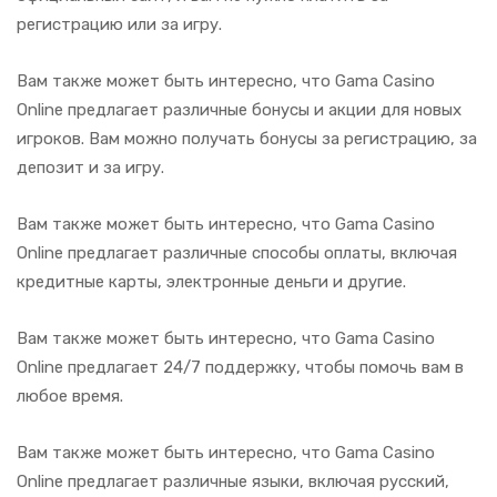
регистрацию или за игру.
Вам также может быть интересно, что Gama Casino
Online предлагает различные бонусы и акции для новых
игроков. Вам можно получать бонусы за регистрацию, за
депозит и за игру.
Вам также может быть интересно, что Gama Casino
Online предлагает различные способы оплаты, включая
кредитные карты, электронные деньги и другие.
Вам также может быть интересно, что Gama Casino
Online предлагает 24/7 поддержку, чтобы помочь вам в
любое время.
Вам также может быть интересно, что Gama Casino
Online предлагает различные языки, включая русский,