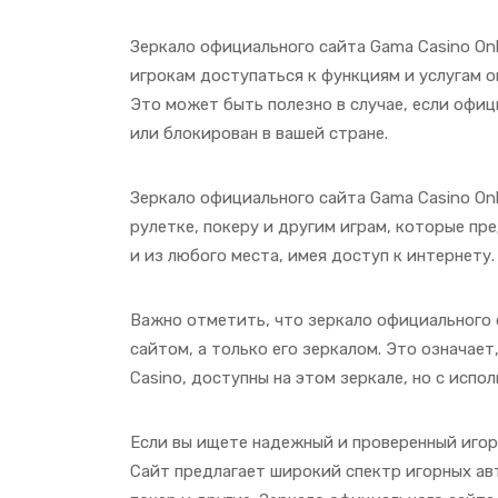
Зеркало официального сайта Gama Casino Onl
игрокам доступаться к функциям и услугам о
Это может быть полезно в случае, если офиц
или блокирован в вашей стране.
Зеркало официального сайта Gama Casino Onl
рулетке, покеру и другим играм, которые пр
и из любого места, имея доступ к интернету.
Важно отметить, что зеркало официального 
сайтом, а только его зеркалом. Это означает
Casino, доступны на этом зеркале, но с исп
Если вы ищете надежный и проверенный игорн
Сайт предлагает широкий спектр игорных авт