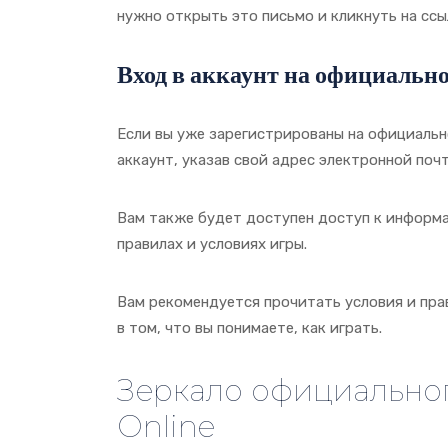
нужно открыть это письмо и кликнуть на ссы
Вход в аккаунт на официаль
Если вы уже зарегистрированы на официально
аккаунт, указав свой адрес электронной почт
Вам также будет доступен доступ к информа
правилах и условиях игры.
Вам рекомендуется прочитать условия и пра
в том, что вы понимаете, как играть.
Зеркало официальног
Online