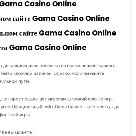
т Gama Casino Online
ьном сайте Gama Casino Online
альном сайте Gama Casino Online
айта Gama Casino Online
, где каждый день появляются новые онлайн-казино,
быть сложной задачей. Однако, если вы ищете
авильном пути.
, которое предлагает игрокам широкий спектр игр,
ругие. Официальный сайт Gama Casino – это место, где
фортной игры.
где вы можете: