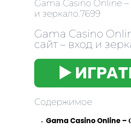
Gama Casino Online –
и зеркало.7699
Gama Casino Onli
сайт – вход и зер
▶️ ИГРАТ
Содержимое
Gama Casino Online – 