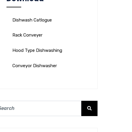
Dishwash Catlogue
Rack Conveyer
Hood Type Dishwashing
Conveyor Dishwasher