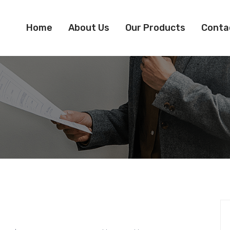
Home
About Us
Our Products
Conta