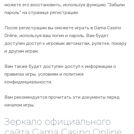
можете его восстановить, используя функцию “Забыли
пароль” на странице регистрации.
После регистрации вы сможете играть в Gama Casino
Online, используя ваш логин и пароль. Вам будет
доступен доступ к игровым автоматам, рулетке, покеру
и другим играм.
Вам также будет доступен доступ к информации о
правилах игры, условиям и политике
конфиденциальности.
Вам рекомендуется прочитать эти документы перед
началом игры.
Зеркало официального
сайта Gama Casino Online