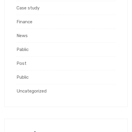
Case study
Finance
News
Pablic
Post
Public
Uncategorized