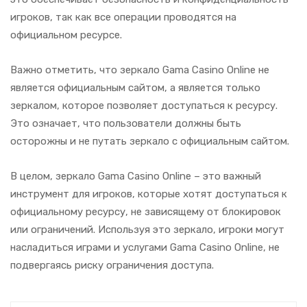
игроков, так как все операции проводятся на
официальном ресурсе.
Важно отметить, что зеркало Gama Casino Online не
является официальным сайтом, а является только
зеркалом, которое позволяет доступаться к ресурсу.
Это означает, что пользователи должны быть
осторожны и не путать зеркало с официальным сайтом.
В целом, зеркало Gama Casino Online – это важный
инструмент для игроков, которые хотят доступаться к
официальному ресурсу, не зависящему от блокировок
или ограничений. Используя это зеркало, игроки могут
насладиться играми и услугами Gama Casino Online, не
подвергаясь риску ограничения доступа.