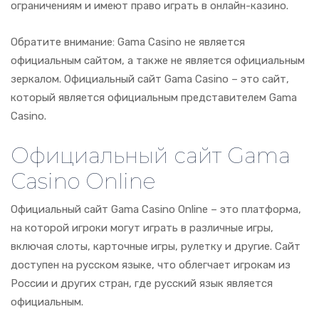
ограничениям и имеют право играть в онлайн-казино.
Обратите внимание: Gama Casino не является
официальным сайтом, а также не является официальным
зеркалом. Официальный сайт Gama Casino – это сайт,
который является официальным представителем Gama
Casino.
Официальный сайт Gama
Casino Online
Официальный сайт Gama Casino Online – это платформа,
на которой игроки могут играть в различные игры,
включая слоты, карточные игры, рулетку и другие. Сайт
доступен на русском языке, что облегчает игрокам из
России и других стран, где русский язык является
официальным.