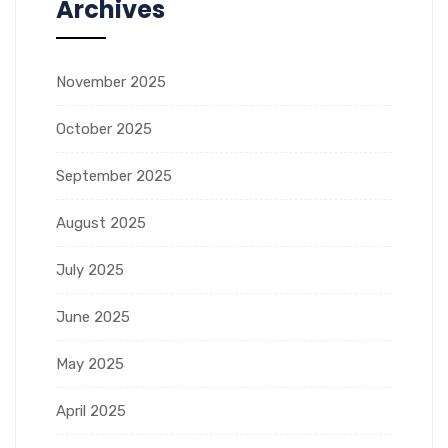
Archives
November 2025
October 2025
September 2025
August 2025
July 2025
June 2025
May 2025
April 2025