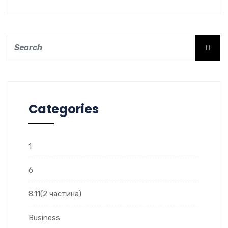
Categories
1
6
8.11(2 частина)
Business