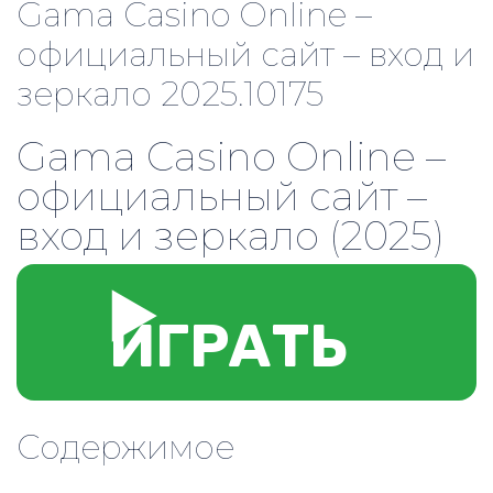
Gama Casino Online –
официальный сайт – вход и
зеркало 2025.10175
Gama Casino Online –
официальный сайт –
вход и зеркало (2025)
▶️
ИГРАТЬ
Содержимое