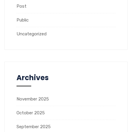
Post
Public
Uncategorized
Archives
November 2025
October 2025
September 2025