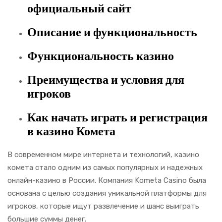
официальный сайт
Описание и функциональность
Функциональность казино
Преимущества и условия для
игроков
Как начать играть и регистрация
в казино Комета
В современном мире интернета и технологий, казино
комета стало одним из самых популярных и надежных
онлайн-казино в России. Компания Kometa Casino была
основана с целью создания уникальной платформы для
игроков, которые ищут развлечение и шанс выиграть
большие суммы денег.