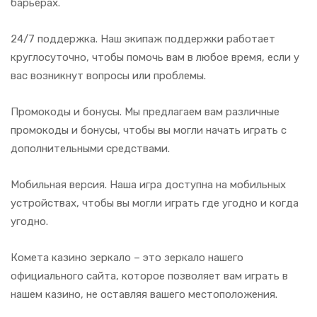
барьерах.
24/7 поддержка. Наш экипаж поддержки работает
круглосуточно, чтобы помочь вам в любое время, если у
вас возникнут вопросы или проблемы.
Промокоды и бонусы. Мы предлагаем вам различные
промокоды и бонусы, чтобы вы могли начать играть с
дополнительными средствами.
Мобильная версия. Наша игра доступна на мобильных
устройствах, чтобы вы могли играть где угодно и когда
угодно.
Комета казино зеркало – это зеркало нашего
официального сайта, которое позволяет вам играть в
нашем казино, не оставляя вашего местоположения.