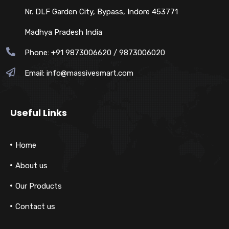
Nr. DLF Garden City, Bypass, Indore 453771
Madhya Pradesh India
Phone: +91 9873006620 / 9873006020
Email:
info@massivesmart.com
Useful Links
Home
About us
Our Products
Contact us