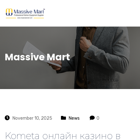
Massive Mart
November 10, 2025
News
0
Kometa онлайн казино в