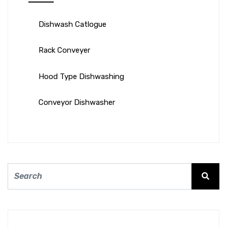
Dishwash Catlogue
Rack Conveyer
Hood Type Dishwashing
Conveyor Dishwasher