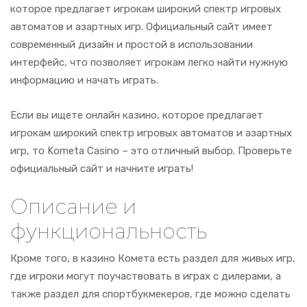
которое предлагает игрокам широкий спектр игровых
автоматов и азартных игр. Официальный сайт имеет
современный дизайн и простой в использовании
интерфейс, что позволяет игрокам легко найти нужную
информацию и начать играть.
Если вы ищете онлайн казино, которое предлагает
игрокам широкий спектр игровых автоматов и азартных
игр, то Kometa Casino – это отличный выбор. Проверьте
официальный сайт и начните играть!
Описание и
функциональность
Кроме того, в казино Комета есть раздел для живых игр,
где игроки могут поучаствовать в играх с дилерами, а
также раздел для спортбукмекеров, где можно сделать