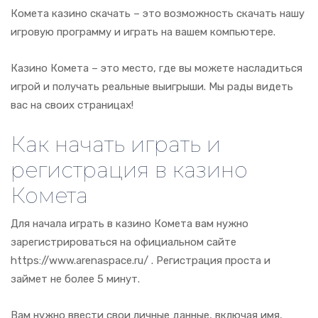
Комета казино скачать – это возможность скачать нашу
игровую программу и играть на вашем компьютере.
Казино Комета – это место, где вы можете насладиться
игрой и получать реальные выигрыши. Мы рады видеть
вас на своих страницах!
Как начать играть и
регистрация в казино
Комета
Для начала играть в казино Комета вам нужно
зарегистрироваться на официальном сайте
https://www.arenaspace.ru/ . Регистрация проста и
займет не более 5 минут.
Вам нужно ввести свои личные данные, включая имя,