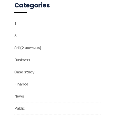
Categories
1
6
8.11(2 частина)
Business
Case study
Finance
News
Pablic