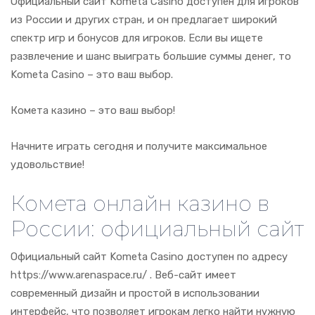
Официальный сайт Kometa Casino доступен для игроков
из России и других стран, и он предлагает широкий
спектр игр и бонусов для игроков. Если вы ищете
развлечение и шанс выиграть большие суммы денег, то
Kometa Casino – это ваш выбор.
Комета казино – это ваш выбор!
Начните играть сегодня и получите максимальное
удовольствие!
Комета онлайн казино в
России: официальный сайт
Официальный сайт Kometa Casino доступен по адресу
https://www.arenaspace.ru/ . Веб-сайт имеет
современный дизайн и простой в использовании
интерфейс, что позволяет игрокам легко найти нужную