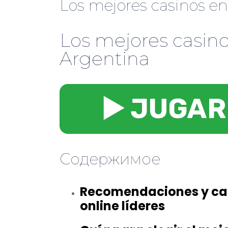
Los mejores casinos en
Los mejores casino
Argentina
▶️ JUGAR
Содержимое
Recomendaciones y cara
online líderes