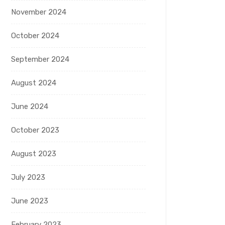
November 2024
October 2024
September 2024
August 2024
June 2024
October 2023
August 2023
July 2023
June 2023
February 2023