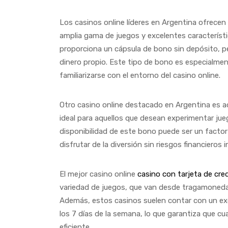
Los casinos online líderes en Argentina ofrece
amplia gama de juegos y excelentes característic
proporciona un cápsula de bono sin depósito, per
dinero propio. Este tipo de bono es especialme
familiarizarse con el entorno del casino online.
Otro casino online destacado en Argentina es a
ideal para aquellos que desean experimentar jue
disponibilidad de este bono puede ser un factor
disfrutar de la diversión sin riesgos financieros in
El mejor casino online
casino con tarjeta de cre
variedad de juegos, que van desde tragamonedas 
Además, estos casinos suelen contar con un excel
los 7 días de la semana, lo que garantiza que cu
eficiente.