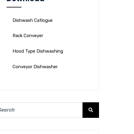
Dishwash Catlogue
Rack Conveyer
Hood Type Dishwashing
Conveyor Dishwasher