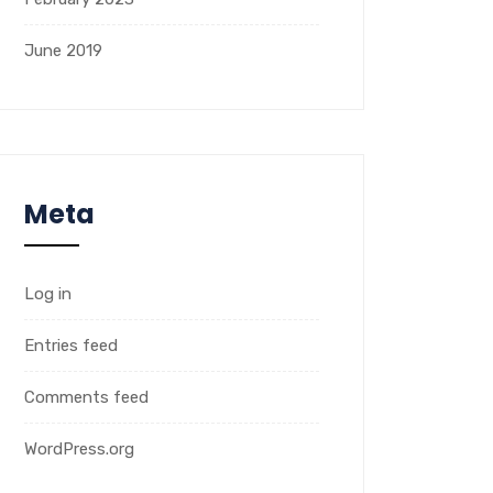
June 2019
Meta
Log in
Entries feed
Comments feed
WordPress.org