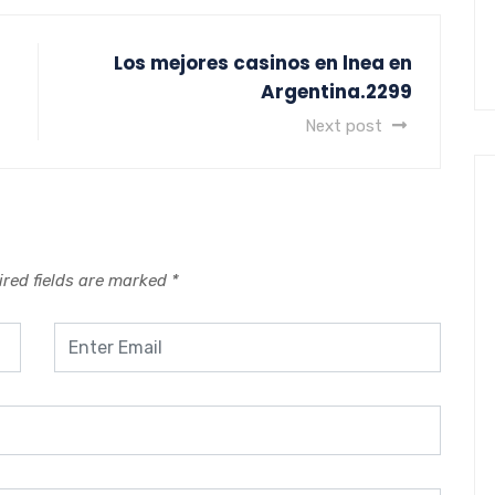
Los mejores casinos en lnea en
Argentina.2299
Next post
red fields are marked
*