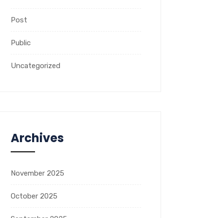
Post
Public
Uncategorized
Archives
November 2025
October 2025