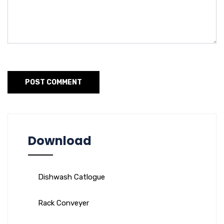
Download
Dishwash Catlogue
Rack Conveyer