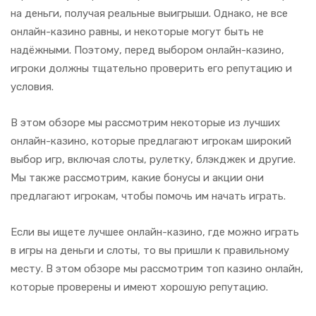
на деньги, получая реальные выигрыши. Однако, не все
онлайн-казино равны, и некоторые могут быть не
надёжными. Поэтому, перед выбором онлайн-казино,
игроки должны тщательно проверить его репутацию и
условия.
В этом обзоре мы рассмотрим некоторые из лучших
онлайн-казино, которые предлагают игрокам широкий
выбор игр, включая слоты, рулетку, блэкджек и другие.
Мы также рассмотрим, какие бонусы и акции они
предлагают игрокам, чтобы помочь им начать играть.
Если вы ищете лучшее онлайн-казино, где можно играть
в игры на деньги и слоты, то вы пришли к правильному
месту. В этом обзоре мы рассмотрим топ казино онлайн,
которые проверены и имеют хорошую репутацию.