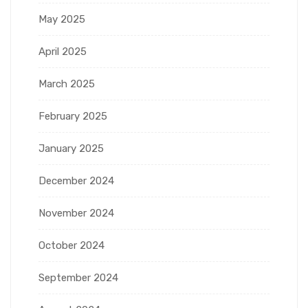
May 2025
April 2025
March 2025
February 2025
January 2025
December 2024
November 2024
October 2024
September 2024