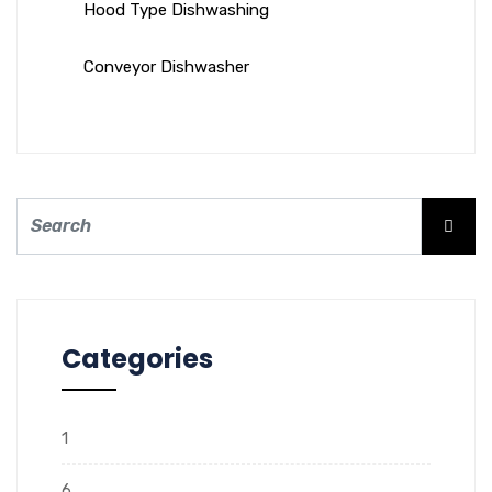
Hood Type Dishwashing
Conveyor Dishwasher
Categories
1
6