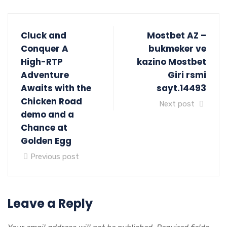
Cluck and
Mostbet AZ –
Conquer A
bukmeker ve
High-RTP
kazino Mostbet
Adventure
Giri rsmi
Awaits with the
sayt.14493
Chicken Road
Next post
demo and a
Chance at
Golden Egg
Previous post
Leave a Reply