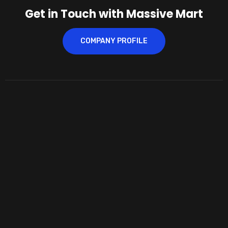
Get in Touch with Massive Mart
COMPANY PROFILE