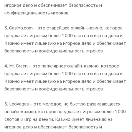
игорное дело и обеспечивает безопасность и
конфиденциальность игроков.
3. Casino.com – это старейшее онлайн-казино, которое
предлагает игрокам более 1 000 слотов и игр на деньги.
Казино имеет лицензию на игорное дело и обеспечивает
безопасность и конфиденциальность игроков.
4. Mr. Green – это популярное онлайн-казино, которое
предлагает игрокам более 1 000 слотов и игр на деньги.
Казино имеет лицензию на игорное дело и обеспечивает
безопасность и конфиденциальность игроков.
5. LeoVegas – это молодое, но быстро развивающееся
онлайн-казино, которое предлагает игрокам более 1 000
слотов и игр на деньги. Казино имеет лицензию на
игорное дело и обеспечивает безопасность и