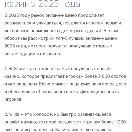
казино 2025 года
В 2025 году рынок онлайн-казино продолжает
развиваться и улучшаться, предлагая игрокам новые и
интересные возможности для игры на деньги. В этом
обзоре мы рассмотрим топ-5 лучших онлайн-казино
2025 года, которые получили наилучшие отзывы и
рекомендации от игроков.
1. BitStarz – это один из самых популярных онлайн-
казино, которое предлагает игрокам более 3 000 слотов
и игр на деньги. Казино имеет лицензию на игорное дело
и обеспечивает безопасность и конфиденциальность
игроков.
2. Wildz – это молодое, но быстро развивающееся
онлайн-казино, которое предлагает игрокам более 1 000
слотов и игр на деньги. Казино имеет лицензию на