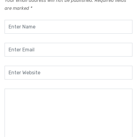
Your email address will not be published.
Required fields
are marked
*