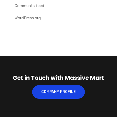
Comments feed
WordPress.org
Get in Touch with Massive Mart
COMPANY PROFILE