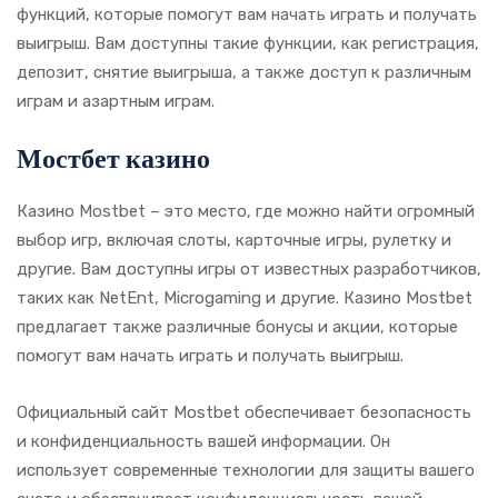
функций, которые помогут вам начать играть и получать
выигрыш. Вам доступны такие функции, как регистрация,
депозит, снятие выигрыша, а также доступ к различным
играм и азартным играм.
Мостбет казино
Казино Mostbet – это место, где можно найти огромный
выбор игр, включая слоты, карточные игры, рулетку и
другие. Вам доступны игры от известных разработчиков,
таких как NetEnt, Microgaming и другие. Казино Mostbet
предлагает также различные бонусы и акции, которые
помогут вам начать играть и получать выигрыш.
Официальный сайт Mostbet обеспечивает безопасность
и конфиденциальность вашей информации. Он
использует современные технологии для защиты вашего