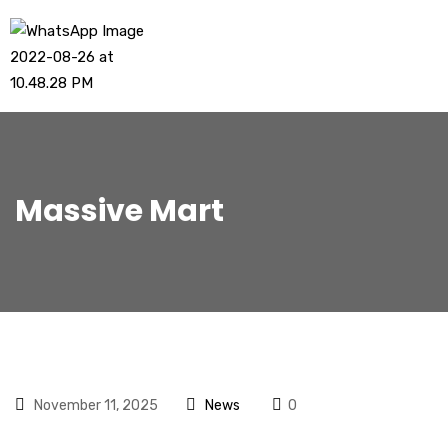
Massive Mart
November 11, 2025
News
0