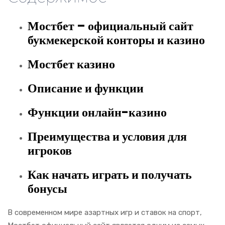
Мостбет – официальный сайт
букмекерской конторы и казино
Мостбет казино
Описание и функции
Функции онлайн-казино
Преимущества и условия для
игроков
Как начать играть и получать
бонусы
В современном мире азартных игр и ставок на спорт,