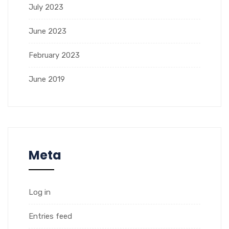
July 2023
June 2023
February 2023
June 2019
Meta
Log in
Entries feed