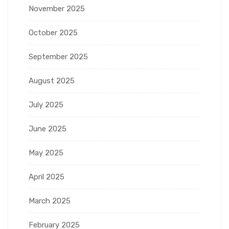
November 2025
October 2025
September 2025
August 2025
July 2025
June 2025
May 2025
April 2025
March 2025
February 2025