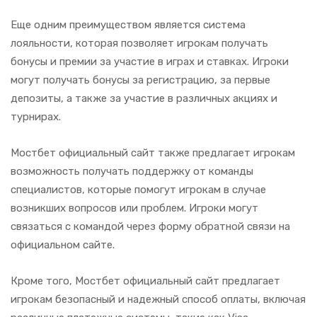
Еще одним преимуществом является система
лояльности, которая позволяет игрокам получать
бонусы и премии за участие в играх и ставках. Игроки
могут получать бонусы за регистрацию, за первые
депозиты, а также за участие в различных акциях и
турнирах.
Мостбет официальный сайт также предлагает игрокам
возможность получать поддержку от команды
специалистов, которые помогут игрокам в случае
возникших вопросов или проблем. Игроки могут
связаться с командой через форму обратной связи на
официальном сайте.
Кроме того, Мостбет официальный сайт предлагает
игрокам безопасный и надежный способ оплаты, включая