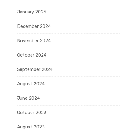
January 2025
December 2024
November 2024
October 2024
September 2024
August 2024
June 2024
October 2023
August 2023