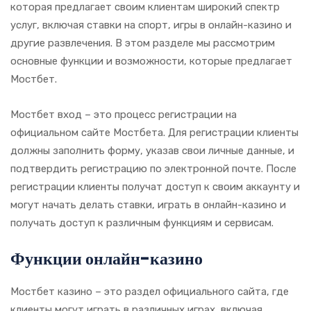
которая предлагает своим клиентам широкий спектр
услуг, включая ставки на спорт, игры в онлайн-казино и
другие развлечения. В этом разделе мы рассмотрим
основные функции и возможности, которые предлагает
Мостбет.
Мостбет вход – это процесс регистрации на
официальном сайте Мостбета. Для регистрации клиенты
должны заполнить форму, указав свои личные данные, и
подтвердить регистрацию по электронной почте. После
регистрации клиенты получат доступ к своим аккаунту и
могут начать делать ставки, играть в онлайн-казино и
получать доступ к различным функциям и сервисам.
Функции онлайн-казино
Мостбет казино – это раздел официального сайта, где
клиенты могут играть в различных играх, включая