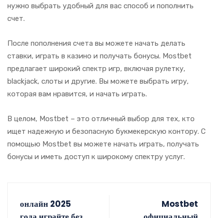
нужно выбрать удобный для вас способ и пополнить
счет.
После пополнения счета вы можете начать делать
ставки, играть в казино и получать бонусы. Mostbet
предлагает широкий спектр игр, включая рулетку,
blackjack, слоты и другие. Вы можете выбрать игру,
которая вам нравится, и начать играть.
В целом, Mostbet – это отличный выбор для тех, кто
ищет надежную и безопасную букмекерскую контору. С
помощью Mostbet вы можете начать играть, получать
бонусы и иметь доступ к широкому спектру услуг.
онлайн 2025
Mostbet
года играйте без
официальный