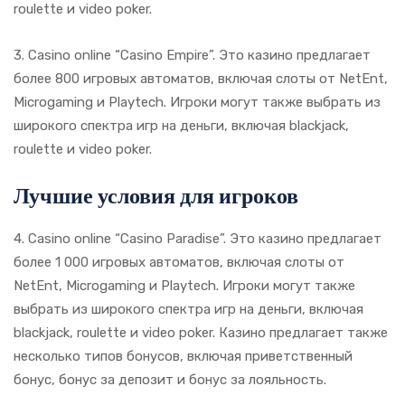
roulette и video poker.
3. Casino online “Casino Empire”. Это казино предлагает
более 800 игровых автоматов, включая слоты от NetEnt,
Microgaming и Playtech. Игроки могут также выбрать из
широкого спектра игр на деньги, включая blackjack,
roulette и video poker.
Лучшие условия для игроков
4. Casino online “Casino Paradise”. Это казино предлагает
более 1 000 игровых автоматов, включая слоты от
NetEnt, Microgaming и Playtech. Игроки могут также
выбрать из широкого спектра игр на деньги, включая
blackjack, roulette и video poker. Казино предлагает также
несколько типов бонусов, включая приветственный
бонус, бонус за депозит и бонус за лояльность.