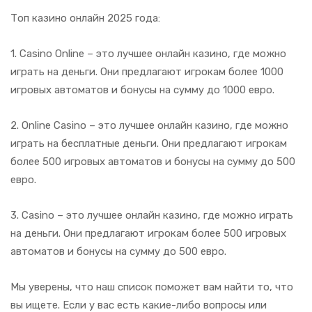
Топ казино онлайн 2025 года:
1. Casino Online – это лучшее онлайн казино, где можно
играть на деньги. Они предлагают игрокам более 1000
игровых автоматов и бонусы на сумму до 1000 евро.
2. Online Casino – это лучшее онлайн казино, где можно
играть на бесплатные деньги. Они предлагают игрокам
более 500 игровых автоматов и бонусы на сумму до 500
евро.
3. Casino – это лучшее онлайн казино, где можно играть
на деньги. Они предлагают игрокам более 500 игровых
автоматов и бонусы на сумму до 500 евро.
Мы уверены, что наш список поможет вам найти то, что
вы ищете. Если у вас есть какие-либо вопросы или