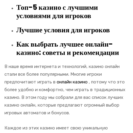
Топ-5 казино с лучшими
условиями для игроков
Лучшие условия для игроков
Как выбрать лучшее онлайн-
казино: советы и рекомендации
В наше время интернета и технологий, казино онлайн
стали все более популярными. Многие игроки
предпочитают играть в
онлайн казино
, потому что это
более удобно и комфортно, чем играть в традиционных
казино. В этом году мы собрали для вас список лучших
казино онлайн, которые предлагают огромный выбор
игровых автоматов и бонусов.
Каждое из этих казино имеет свою уникальную