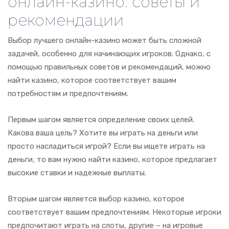
онлайн-казино: советы и
рекомендации
Выбор лучшего онлайн-казино может быть сложной
задачей, особенно для начинающих игроков. Однако, с
помощью правильных советов и рекомендаций, можно
найти казино, которое соответствует вашим
потребностям и предпочтениям.
Первым шагом является определение своих целей.
Какова ваша цель? Хотите вы играть на деньги или
просто насладиться игрой? Если вы ищете играть на
деньги, то вам нужно найти казино, которое предлагает
высокие ставки и надежные выплаты.
Вторым шагом является выбор казино, которое
соответствует вашим предпочтениям. Некоторые игроки
предпочитают играть на слоты, другие – на игровые