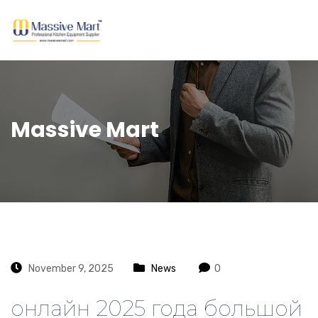
Massive Mart
November 9, 2025
News
0
онлайн 2025 года большой