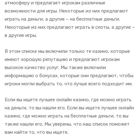
атмосферу и предлагает игрокам различные
возможности для игры. Некоторые из них предлагают
играть на деньги, а другие – на бесплатные деньги.
Некоторые из них предлагают играть в слоты, а другие –
в другие игры.
В этом списке мы включили только те казино, которые
имеют хорошую репутацию и предлагают игрокам
высокое качество услуг. Мы также включили
информацию о бонусах, которые они предлагают, чтобы
игроки могли выбрать то, что лучше всего подходит им.
Если вы ищете лучшее онлайн казино, где можно играть
на деньги, то вы нашли его. Если вы ищете лучшее онлайн
казино, где можно играть на бесплатные деньги, то вы
также нашли его. Мы уверены, что наш список поможет
вам найти то, что вы ищете.