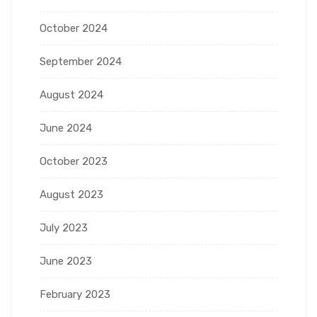
October 2024
September 2024
August 2024
June 2024
October 2023
August 2023
July 2023
June 2023
February 2023