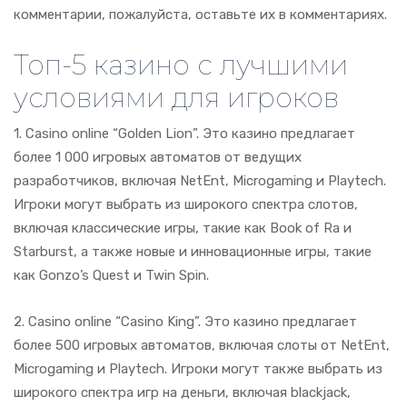
комментарии, пожалуйста, оставьте их в комментариях.
Топ-5 казино с лучшими
условиями для игроков
1. Casino online “Golden Lion”. Это казино предлагает
более 1 000 игровых автоматов от ведущих
разработчиков, включая NetEnt, Microgaming и Playtech.
Игроки могут выбрать из широкого спектра слотов,
включая классические игры, такие как Book of Ra и
Starburst, а также новые и инновационные игры, такие
как Gonzo’s Quest и Twin Spin.
2. Casino online “Casino King”. Это казино предлагает
более 500 игровых автоматов, включая слоты от NetEnt,
Microgaming и Playtech. Игроки могут также выбрать из
широкого спектра игр на деньги, включая blackjack,