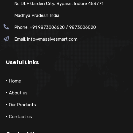
Nr. DLF Garden City, Bypass, Indore 453771
Madhya Pradesh India
Phone: +91 9873006620 / 9873006020
Email:
info@massivesmart.com
Useful Links
Home
About us
Our Products
Contact us