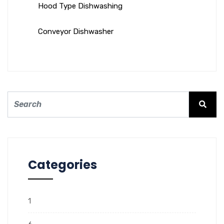
Hood Type Dishwashing
Conveyor Dishwasher
Categories
1