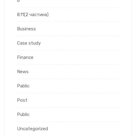
6
8.11(2 частина)
Business
Case study
Finance
News
Pablic
Post
Public
Uncategorized