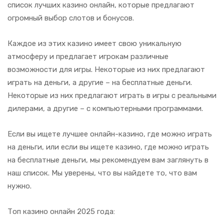
список лучших казино онлайн, которые предлагают
огромный выбор слотов и бонусов.
Каждое из этих казино имеет свою уникальную
атмосферу и предлагает игрокам различные
возможности для игры. Некоторые из них предлагают
играть на деньги, а другие – на бесплатные деньги.
Некоторые из них предлагают играть в игры с реальными
дилерами, а другие – с компьютерными программами.
Если вы ищете лучшее онлайн-казино, где можно играть
на деньги, или если вы ищете казино, где можно играть
на бесплатные деньги, мы рекомендуем вам заглянуть в
наш список. Мы уверены, что вы найдете то, что вам
нужно.
Топ казино онлайн 2025 года: