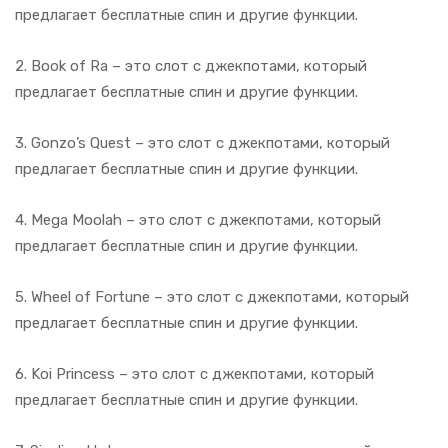
предлагает бесплатные спин и другие функции.
2. Book of Ra – это слот с джекпотами, который
предлагает бесплатные спин и другие функции.
3. Gonzo’s Quest – это слот с джекпотами, который
предлагает бесплатные спин и другие функции.
4. Mega Moolah – это слот с джекпотами, который
предлагает бесплатные спин и другие функции.
5. Wheel of Fortune – это слот с джекпотами, который
предлагает бесплатные спин и другие функции.
6. Koi Princess – это слот с джекпотами, который
предлагает бесплатные спин и другие функции.