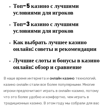
Топ-5 казино с лучшими
условиями для игроков
Топ-3 казино с лучшими
условиями для игроков
Как выбрать лучшее казино
онлайн: советы и рекомендации
Лучшие слоты и бонусы в казино
онлайн: обзор и сравнение
В наше время интернета и
онлайн казино
технологий,
казино онлайн стали все более популярными. Многие
игроки предпочитают играть в онлайн-казино, потому
что это более удобно и комфортно, чем играть в
традиционных казино. В этом году мы собрали для вас