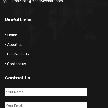
Email:
info@massivesmart.com
Useful Links
Home
About us
Our Products
Contact us
Contact Us