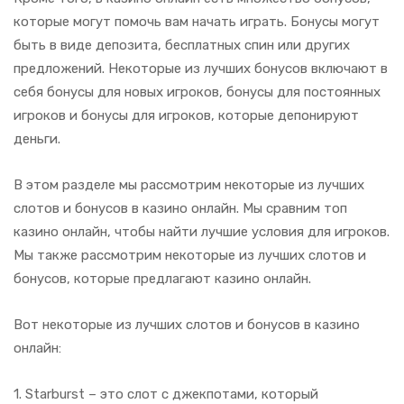
которые могут помочь вам начать играть. Бонусы могут
быть в виде депозита, бесплатных спин или других
предложений. Некоторые из лучших бонусов включают в
себя бонусы для новых игроков, бонусы для постоянных
игроков и бонусы для игроков, которые депонируют
деньги.
В этом разделе мы рассмотрим некоторые из лучших
слотов и бонусов в казино онлайн. Мы сравним топ
казино онлайн, чтобы найти лучшие условия для игроков.
Мы также рассмотрим некоторые из лучших слотов и
бонусов, которые предлагают казино онлайн.
Вот некоторые из лучших слотов и бонусов в казино
онлайн:
1. Starburst – это слот с джекпотами, который