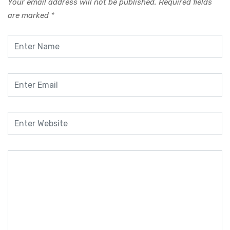
Your email address will not be published.
Required fields
are marked
*