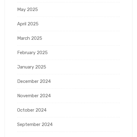
May 2025
April 2025
March 2025
February 2025
January 2025
December 2024
November 2024
October 2024
September 2024