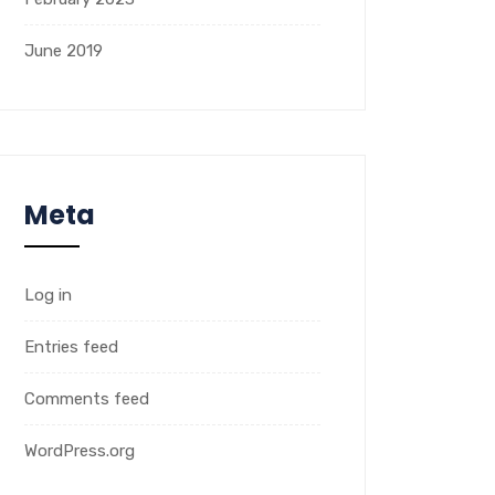
June 2019
Meta
Log in
Entries feed
Comments feed
WordPress.org