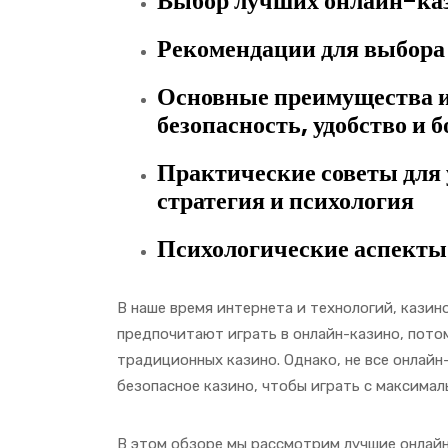
Выбор лучших онлайн-каз
Рекомендации для выбора
Основные преимущества и
безопасность, удобство и 
Практические советы для
стратегия и психология
Психологические аспекты
В наше время интернета и технологий, казин
предпочитают играть в онлайн-казино, потом
традиционных казино. Однако, не все онлайн
безопасное казино, чтобы играть с максимал
В этом обзоре мы рассмотрим лучшие онлайн