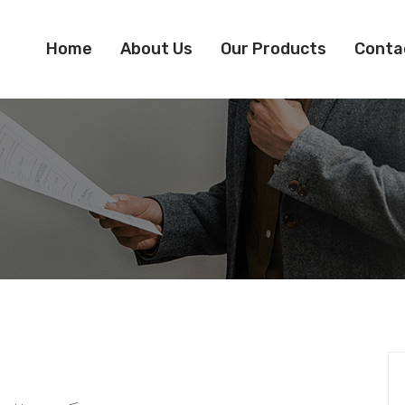
Home
About Us
Our Products
Conta