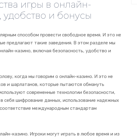
тва игры в онлайн-
, удобство и бонусы
улярным способом провести свободное время. И это не
ые предлагают такие заведения. В этом разделе мы
нлайн-казино, включая безопасность, удобство и
олову, когда мы говорим о онлайн-казино. И это не
ков и шарлатанов, которые пытаются обмануть
 используют современные технологии безопасности,
 в себя шифрование данных, использование надежных
а соответствие международным стандартам
айн-казино. Игроки могут играть в любое время и из