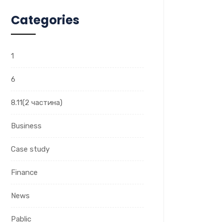
Categories
1
6
8.11(2 частина)
Business
Case study
Finance
News
Pablic