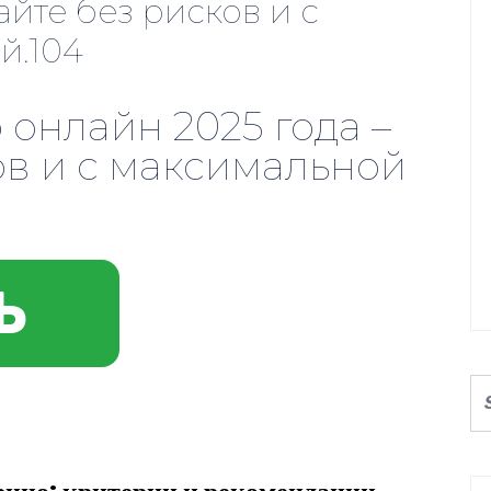
айте без рисков и с
й.104
онлайн 2025 года –
ов и с максимальной
Ь