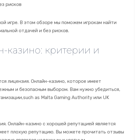
ез рисков
ной игре. В этом обзоре мы поможем игрокам найти
мальной отдачей и без рисков.
-казино: критерии и
ся лицензия. Онлайн-казино, которое имеет
ежным и безопасным выбором. Вам нужно убедиться,
анизации,such as Malta Gaming Authority или UK
я. Онлайн-казино с хорошей репутацией является
имеет плохую репутацию. Вы можете прочитать отзывы
 казино является надежным и честным.