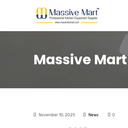
Massive Mart
November 10, 2025
News
0