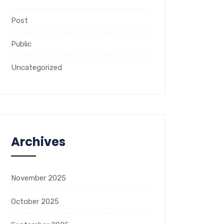
Post
Public
Uncategorized
Archives
November 2025
October 2025