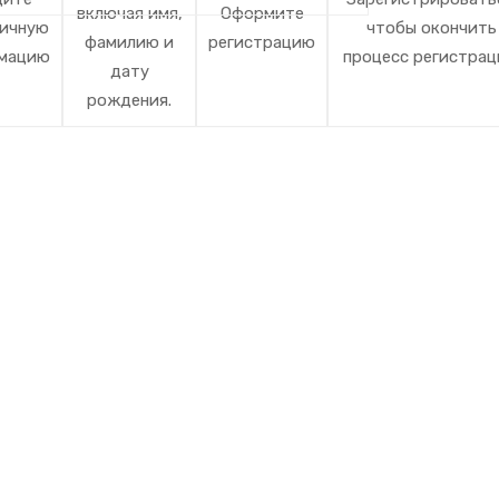
включая имя,
Оформите
личную
чтобы окончить
фамилию и
регистрацию
мацию
процесс регистрац
дату
рождения.