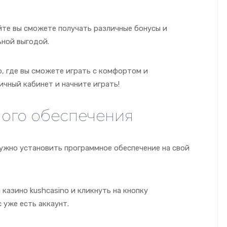
йте вы сможете получать различные бонусы и
ьной выгодой.
о, где вы сможете играть с комфортом и
ичный кабинет и начните играть!
ного обеспечения
 нужно установить программное обеспечение на свой
казино kushcasino и кликнуть на кнопку
с уже есть аккаунт.