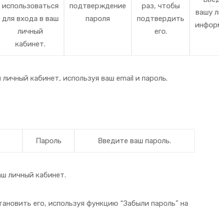
использоваться
подтверждение
раз, чтобы
вашу 
для входа в ваш
пароля
подтвердить
инфор
личный
его.
кабинет.
личный кабинет, используя ваш email и пароль.
Пароль
Введите ваш пароль.
аш личный кабинет.
тановить его, используя функцию “Забыли пароль” на