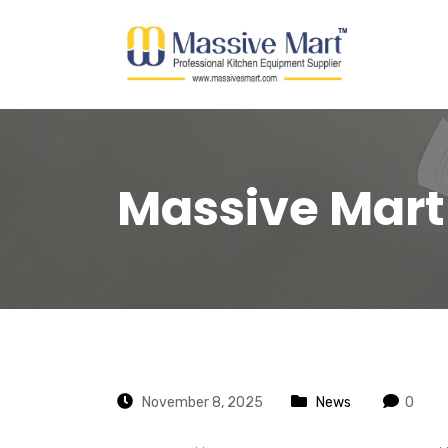
Massive Mart
November 8, 2025
News
0