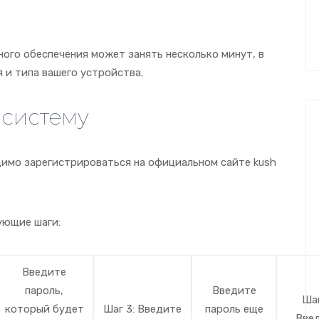
ного обеспечения может занять несколько минут, в
 и типа вашего устройства.
 систему
одимо зарегистрироваться на официальном сайте kush
ующие шаги:
Введите
пароль,
Введите
Шаг
который будет
Шаг 3: Введите
пароль еще
Вве