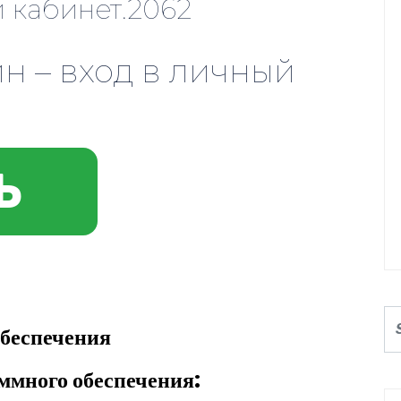
 кабинет.2062
н – вход в личный
Ь
обеспечения
ммного обеспечения: