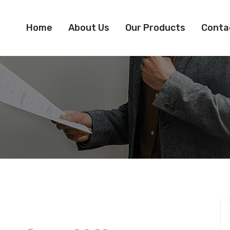
Home
About Us
Our Products
Conta