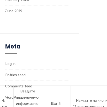
June 2019
Meta
Log in
Entries feed
Comments feed
Введите
вашу личную
WordPress.org
 4:
Нажмите на кноп
информацию,
Шаг 5:
дите
“Зарегистрироватьс