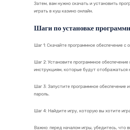
Затем, вам нужно скачать и установить прог
играть в куш казино онлайн.
Шаги по установке программн
Шаг 1: Скачайте программное обеспечение с 
Шаг 2: Установите программное обеспечение
инструкциям, которые будут отображаться н
Шаг 3: Запустите программное обеспечение и 
пароль.
Шаг 4: Найдите игру, которую вы хотите игра
Важно: перед началом игры, убедитесь, что 