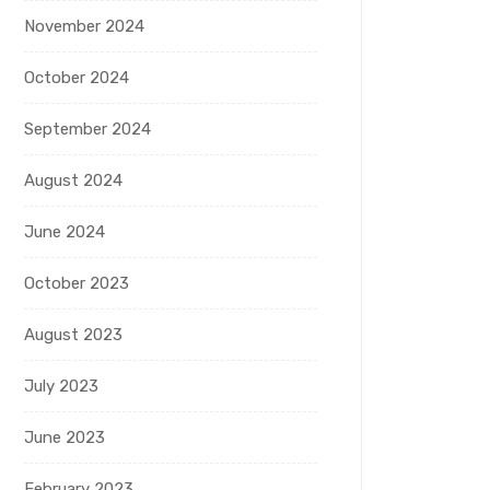
November 2024
October 2024
September 2024
August 2024
June 2024
October 2023
August 2023
July 2023
June 2023
February 2023