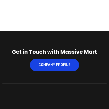
Get in Touch with Massive Mart
COMPANY PROFILE