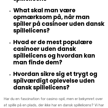
What skal man være
opmærksom på, når man
spiller på casinoer uden dansk
spillelicens?
Hvad er de mest populære
casinoer uden dansk
spillelicens og hvordan kan
man finde dem?
Hvordan sikre sig et trygt og
spilværdigt oplevelse uden
dansk spillelicens?
Har du en fascination for casino-spil, men er bekymret over
at spille på en plads, der ikke har en dansk spillelicens? Vi har