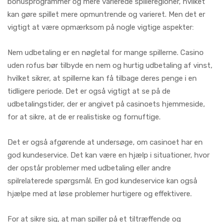
bonusprogrammer og mere varierede spilleregioner, hvilket
kan gøre spillet mere opmuntrende og varieret. Men det er
vigtigt at være opmærksom på nogle vigtige aspekter:
Nem udbetaling er en nøgletal for mange spillerne. Casino
uden rofus bør tilbyde en nem og hurtig udbetaling af vinst,
hvilket sikrer, at spillerne kan få tilbage deres penge i en
tidligere periode. Det er også vigtigt at se på de
udbetalingstider, der er angivet på casinoets hjemmeside,
for at sikre, at de er realistiske og fornuftige.
Det er også afgørende at undersøge, om casinoet har en
god kundeservice. Det kan være en hjælp i situationer, hvor
der opstår problemer med udbetaling eller andre
spilrelaterede spørgsmål. En god kundeservice kan også
hjælpe med at løse problemer hurtigere og effektivere.
For at sikre sig, at man spiller på et tiltræffende og