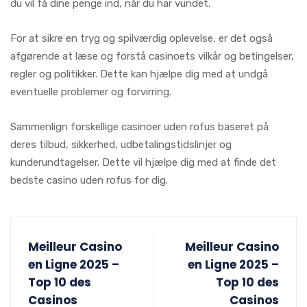
du vil få dine penge ind, når du har vundet.
For at sikre en tryg og spilværdig oplevelse, er det også
afgørende at læse og forstå casinoets vilkår og betingelser,
regler og politikker. Dette kan hjælpe dig med at undgå
eventuelle problemer og forvirring.
Sammenlign forskellige casinoer uden rofus baseret på
deres tilbud, sikkerhed, udbetalingstidslinjer og
kunderundtagelser. Dette vil hjælpe dig med at finde det
bedste casino uden rofus for dig.
Meilleur Casino
Meilleur Casino
en Ligne 2025 –
en Ligne 2025 –
Top 10 des
Top 10 des
Casinos
Casinos