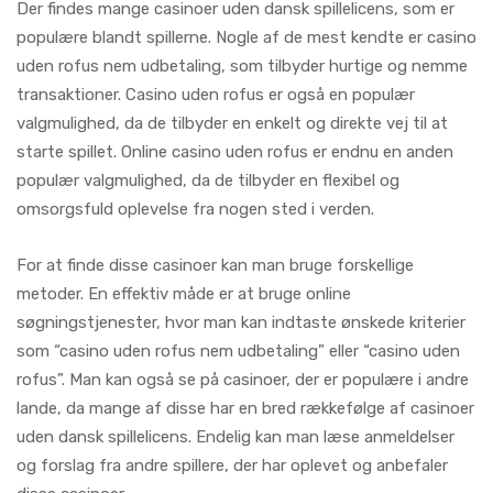
Der findes mange casinoer uden dansk spillelicens, som er
populære blandt spillerne. Nogle af de mest kendte er casino
uden rofus nem udbetaling, som tilbyder hurtige og nemme
transaktioner. Casino uden rofus er også en populær
valgmulighed, da de tilbyder en enkelt og direkte vej til at
starte spillet. Online casino uden rofus er endnu en anden
populær valgmulighed, da de tilbyder en flexibel og
omsorgsfuld oplevelse fra nogen sted i verden.
For at finde disse casinoer kan man bruge forskellige
metoder. En effektiv måde er at bruge online
søgningstjenester, hvor man kan indtaste ønskede kriterier
som “casino uden rofus nem udbetaling” eller “casino uden
rofus”. Man kan også se på casinoer, der er populære i andre
lande, da mange af disse har en bred rækkefølge af casinoer
uden dansk spillelicens. Endelig kan man læse anmeldelser
og forslag fra andre spillere, der har oplevet og anbefaler