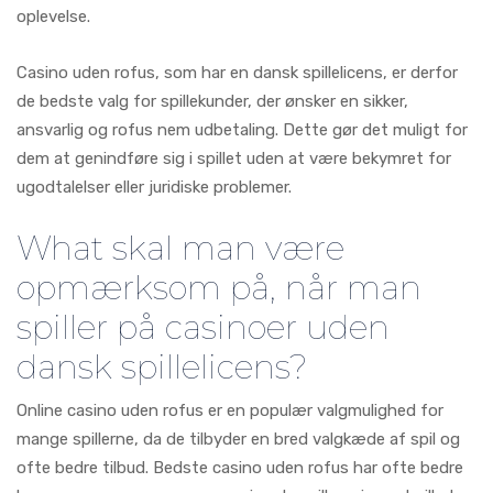
oplevelse.
Casino uden rofus, som har en dansk spillelicens, er derfor
de bedste valg for spillekunder, der ønsker en sikker,
ansvarlig og rofus nem udbetaling. Dette gør det muligt for
dem at genindføre sig i spillet uden at være bekymret for
ugodtalelser eller juridiske problemer.
What skal man være
opmærksom på, når man
spiller på casinoer uden
dansk spillelicens?
Online casino uden rofus er en populær valgmulighed for
mange spillerne, da de tilbyder en bred valgkæde af spil og
ofte bedre tilbud. Bedste casino uden rofus har ofte bedre