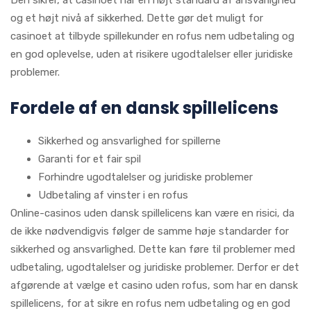
og et højt nivå af sikkerhed. Dette gør det muligt for
casinoet at tilbyde spillekunder en rofus nem udbetaling og
en god oplevelse, uden at risikere ugodtalelser eller juridiske
problemer.
Fordele af en dansk spillelicens
Sikkerhed og ansvarlighed for spillerne
Garanti for et fair spil
Forhindre ugodtalelser og juridiske problemer
Udbetaling af vinster i en rofus
Online-casinos uden dansk spillelicens kan være en risici, da
de ikke nødvendigvis følger de samme høje standarder for
sikkerhed og ansvarlighed. Dette kan føre til problemer med
udbetaling, ugodtalelser og juridiske problemer. Derfor er det
afgørende at vælge et casino uden rofus, som har en dansk
spillelicens, for at sikre en rofus nem udbetaling og en god