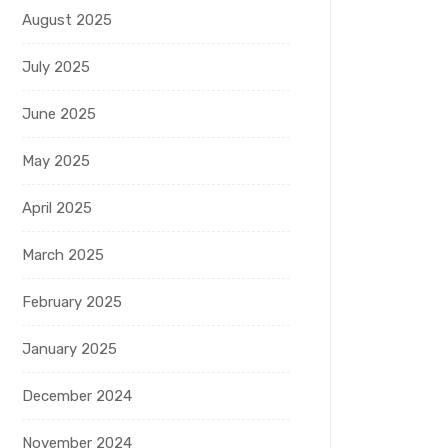
August 2025
July 2025
June 2025
May 2025
April 2025
March 2025
February 2025
January 2025
December 2024
November 2024