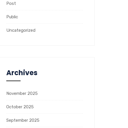
Post
Public
Uncategorized
Archives
November 2025
October 2025
September 2025