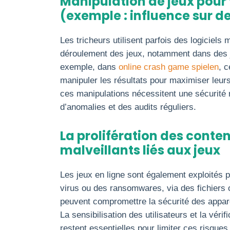
Manipulation de jeux pour 
(exemple : influence sur 
Les tricheurs utilisent parfois des logiciels m
déroulement des jeux, notamment dans des je
exemple, dans
online crash game spielen
, c
manipuler les résultats pour maximiser leurs
ces manipulations nécessitent une sécurité 
d’anomalies et des audits réguliers.
La prolifération des conten
malveillants liés aux jeux
Les jeux en ligne sont également exploités po
virus ou des ransomwares, via des fichiers 
peuvent compromettre la sécurité des appare
La sensibilisation des utilisateurs et la vér
restent essentielles pour limiter ces risques