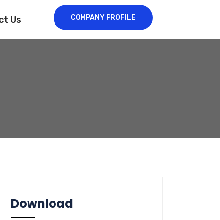
COMPANY PROFILE
ct Us
Download