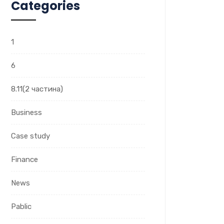
Categories
1
6
8.11(2 частина)
Business
Case study
Finance
News
Pablic