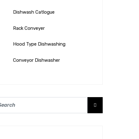
Dishwash Catlogue
Rack Conveyer
Hood Type Dishwashing
Conveyor Dishwasher