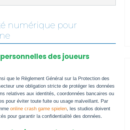
ité numérique pour
gne
 personnelles des joueurs
insi que le Règlement Général sur la Protection des
teur une obligation stricte de protéger les données
ons relatives aux identités, coordonnées bancaires ou
 pour éviter toute fuite ou usage malveillant. Par
comme
online crash game spielen
, les studios doivent
és pour garantir la confidentialité des données.