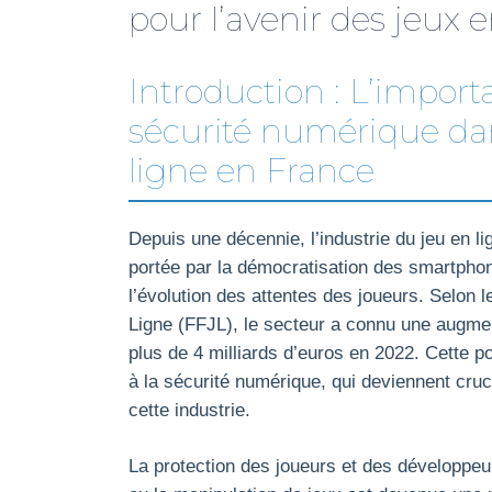
pour l’avenir des jeux e
Introduction : L’import
sécurité numérique dan
ligne en France
Depuis une décennie, l’industrie du jeu en l
portée par la démocratisation des smartphone
l’évolution des attentes des joueurs. Selon
Ligne (FFJL), le secteur a connu une augme
plus de 4 milliards d’euros en 2022. Cette p
à la sécurité numérique, qui deviennent cruci
cette industrie.
La protection des joueurs et des développeur