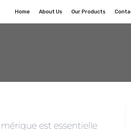
Home
About Us
Our Products
Conta
umérique est essentielle