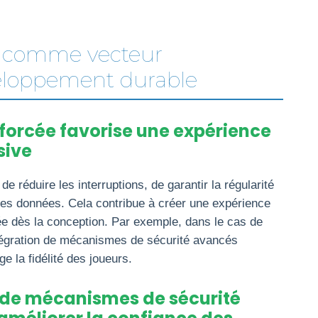
e comme vecteur
veloppement durable
orcée favorise une expérience
sive
e réduire les interruptions, de garantir la régularité
é des données. Cela contribue à créer une expérience
grée dès la conception. Par exemple, dans le cas de
tégration de mécanismes de sécurité avancés
ge la fidélité des joueurs.
n de mécanismes de sécurité