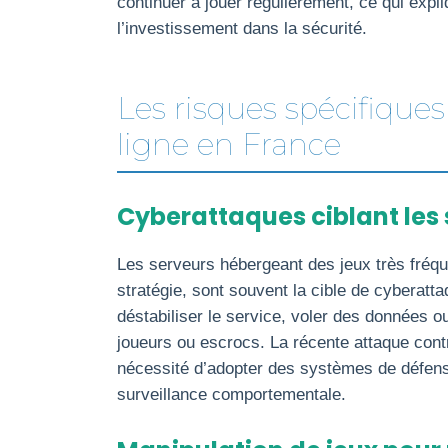
continuer à jouer régulièrement, ce qui expl
l’investissement dans la sécurité.
Les risques spécifiques
ligne en France
Cyberattaques ciblant les 
Les serveurs hébergeant des jeux très fréq
stratégie, sont souvent la cible de cyberatt
déstabiliser le service, voler des données ou
joueurs ou escrocs. La récente attaque cont
nécessité d’adopter des systèmes de défens
surveillance comportementale.