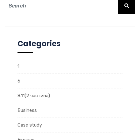
Categories
1
6
8.11(2 частина)
Business
Case study
Finance