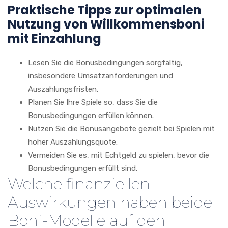
Praktische Tipps zur optimalen
Nutzung von Willkommensboni
mit Einzahlung
Lesen Sie die Bonusbedingungen sorgfältig,
insbesondere Umsatzanforderungen und
Auszahlungsfristen.
Planen Sie Ihre Spiele so, dass Sie die
Bonusbedingungen erfüllen können.
Nutzen Sie die Bonusangebote gezielt bei Spielen mit
hoher Auszahlungsquote.
Vermeiden Sie es, mit Echtgeld zu spielen, bevor die
Bonusbedingungen erfüllt sind.
Welche finanziellen
Auswirkungen haben beide
Boni-Modelle auf den