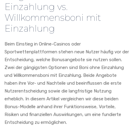
Einzahlung vs.
Willkommensboni mit
Einzahlung
Beim Einstieg in Online-Casinos oder
Sportwettenplattformen stehen neue Nutzer häufig vor der
Entscheidung, welche Bonusangebote sie nutzen sollen.
Zwei der gängigsten Optionen sind Boni ohne Einzahlung
und Willkommensboni mit Einzahlung. Beide Angebote
haben ihre Vor- und Nachteile und beeinflussen die erste
Nutzerentscheidung sowie die langfristige Nutzung
erheblich. In diesem Artikel vergleichen wir diese beiden
Bonus-Modelle anhand ihrer Funktionsweise, Vorteile,
Risiken und finanziellen Auswirkungen, um eine fundierte
Entscheidung zu ermöglichen.