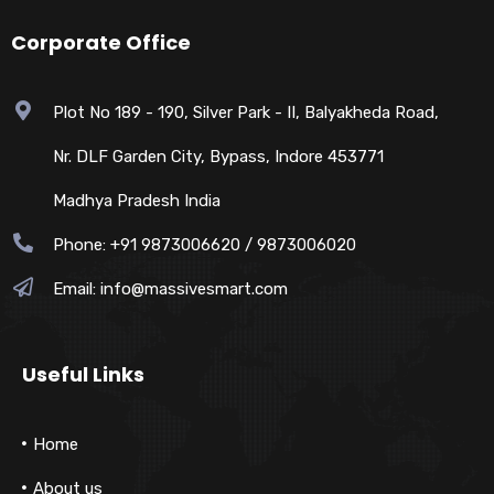
Corporate Office
Plot No 189 - 190, Silver Park - II, Balyakheda Road,
Nr. DLF Garden City, Bypass, Indore 453771
Madhya Pradesh India
Phone: +91 9873006620 / 9873006020
Email:
info@massivesmart.com
Useful Links
Home
About us