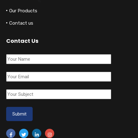
Our Products
Contact us
Contact Us