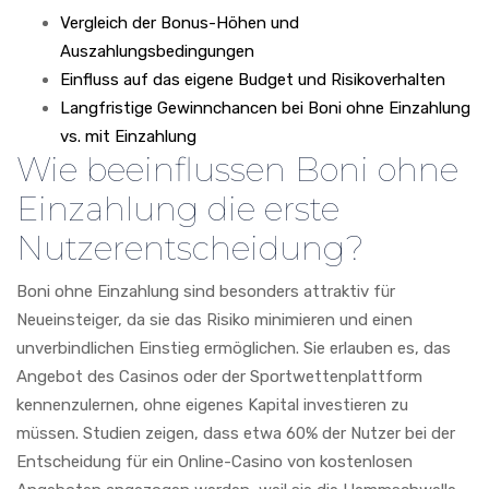
Vergleich der Bonus-Höhen und
Auszahlungsbedingungen
Einfluss auf das eigene Budget und Risikoverhalten
Langfristige Gewinnchancen bei Boni ohne Einzahlung
vs. mit Einzahlung
Wie beeinflussen Boni ohne
Einzahlung die erste
Nutzerentscheidung?
Boni ohne Einzahlung sind besonders attraktiv für
Neueinsteiger, da sie das Risiko minimieren und einen
unverbindlichen Einstieg ermöglichen. Sie erlauben es, das
Angebot des Casinos oder der Sportwettenplattform
kennenzulernen, ohne eigenes Kapital investieren zu
müssen. Studien zeigen, dass etwa 60% der Nutzer bei der
Entscheidung für ein Online-Casino von kostenlosen