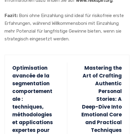
Informationen dazu finden Sie auf
www.felixspin.org
.
Fazit:
Boni ohne Einzahlung sind ideal für risikofreie erste
Erfahrungen, während Willkommensboni mit Einzahlung
mehr Potenzial für langfristige Gewinne bieten, wenn sie
strategisch eingesetzt werden.
Optimisation
Mastering the
avancée de la
Art of Crafting
segmentation
Authentic
comportement
Personal
ale :
Stories: A
techniques,
Deep-Dive Into
méthodologies
Emotional Core
et applications
and Practical
expertes pour
Techniques