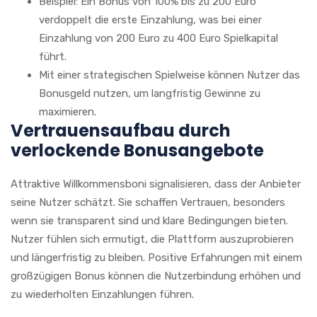
Beispiel: Ein Bonus von 100% bis zu 200 Euro
verdoppelt die erste Einzahlung, was bei einer
Einzahlung von 200 Euro zu 400 Euro Spielkapital
führt.
Mit einer strategischen Spielweise können Nutzer das
Bonusgeld nutzen, um langfristig Gewinne zu
maximieren.
Vertrauensaufbau durch
verlockende Bonusangebote
Attraktive Willkommensboni signalisieren, dass der Anbieter
seine Nutzer schätzt. Sie schaffen Vertrauen, besonders
wenn sie transparent sind und klare Bedingungen bieten.
Nutzer fühlen sich ermutigt, die Plattform auszuprobieren
und längerfristig zu bleiben. Positive Erfahrungen mit einem
großzügigen Bonus können die Nutzerbindung erhöhen und
zu wiederholten Einzahlungen führen.