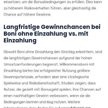
einsetzen, um die Bonusbedingungen zu erfüllen. Dies kann
zu höherem Risikoverhalten führen, aber gleichzeitig die
Chance auf höhere Gewinne.
Langfristige Gewinnchancen bei
Boni ohne Einzahlung vs. mit
Einzahlung
Obwohl Boni ohne Einzahlung den Einstieg erleichtern, sind
die langfristigen Gewinnchancen aufgrund der hohen
Umsatzanforderungen begrenzt. Willkommensboni mit
Einzahlung bieten bei erfolgreicher Nutzung größere
Gewinnpotenziale, erfordern aber eine strategische
Spielweise und Risikobereitschaft. Studien zeigen, dass
Nutzer, die gezielt mit Bonusgeld spielen, ihre Chancen auf
einen nachhaltigen Gewinn verbessern, wenn sie die
Bedingungen kennen und klug nutzen. Weitere