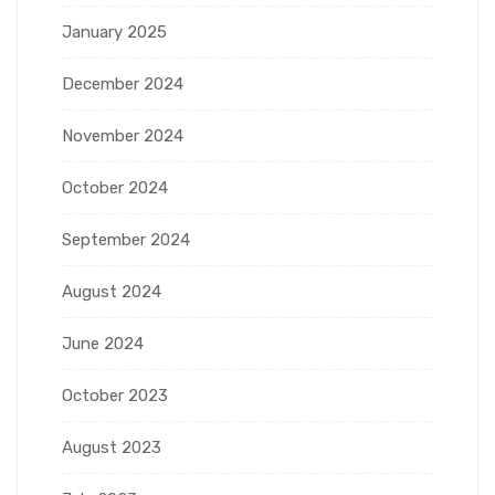
January 2025
December 2024
November 2024
October 2024
September 2024
August 2024
June 2024
October 2023
August 2023