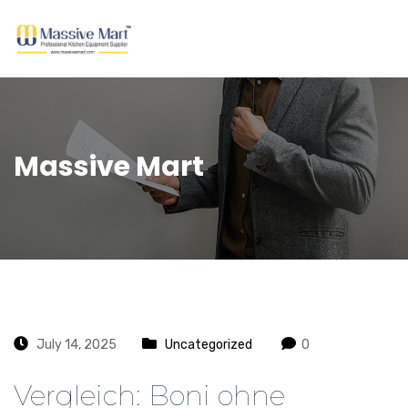
Massive Mart
July 14, 2025
Uncategorized
0
Vergleich: Boni ohne