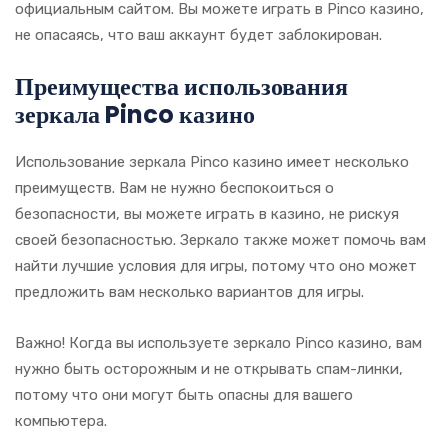
официальным сайтом. Вы можете играть в Pinco казино,
не опасаясь, что ваш аккаунт будет заблокирован.
Преимущества использования
зеркала Pinco казино
Использование зеркала Pinco казино имеет несколько
преимуществ. Вам не нужно беспокоиться о
безопасности, вы можете играть в казино, не рискуя
своей безопасностью. Зеркало также может помочь вам
найти лучшие условия для игры, потому что оно может
предложить вам несколько вариантов для игры.
Важно! Когда вы используете зеркало Pinco казино, вам
нужно быть осторожным и не открывать спам-линки,
потому что они могут быть опасны для вашего
компьютера.