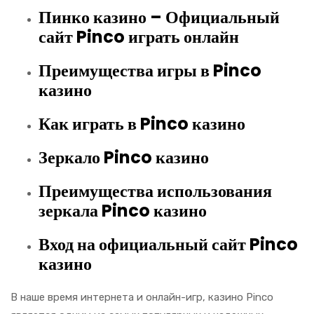
Пинко казино – Официальный
сайт Pinco играть онлайн
Преимущества игры в Pinco
казино
Как играть в Pinco казино
Зеркало Pinco казино
Преимущества использования
зеркала Pinco казино
Вход на официальный сайт Pinco
казино
В наше время интернета и онлайн-игр, казино Pinco