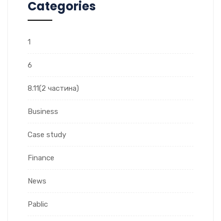
Categories
1
6
8.11(2 частина)
Business
Case study
Finance
News
Pablic