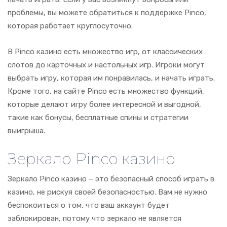
проблемы, вы можете обратиться к поддержке Pinco,
которая работает круглосуточно.
В Pinco казино есть множество игр, от классических
слотов до карточных и настольных игр. Игроки могут
выбрать игру, которая им понравилась, и начать играть.
Кроме того, на сайте Pinco есть множество функций,
которые делают игру более интересной и выгодной,
такие как бонусы, бесплатные спины и стратегии
выигрыша.
Зеркало Pinco казино
Зеркало Pinco казино – это безопасный способ играть в
казино, не рискуя своей безопасностью. Вам не нужно
беспокоиться о том, что ваш аккаунт будет
заблокирован, потому что зеркало не является