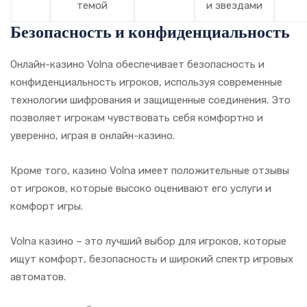
темой
и звездами
Безопасность и конфиденциальность
Онлайн-казино Volna обеспечивает безопасность и
конфиденциальность игроков, используя современные
технологии шифрования и защищенные соединения. Это
позволяет игрокам чувствовать себя комфортно и
уверенно, играя в онлайн-казино.
Кроме того, казино Volna имеет положительные отзывы
от игроков, которые высоко оценивают его услуги и
комфорт игры.
Volna казино – это лучший выбор для игроков, которые
ищут комфорт, безопасность и широкий спектр игровых
автоматов.