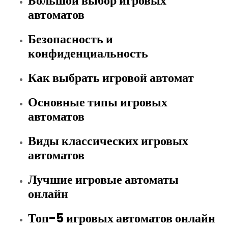
Большой выбор игровых
автоматов
Безопасность и
конфиденциальность
Как выбрать игровой автомат
Основные типы игровых
автоматов
Виды классических игровых
автоматов
Лучшие игровые автоматы
онлайн
Топ-5 игровых автоматов онлайн