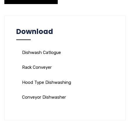
Download
Dishwash Catlogue
Rack Conveyer
Hood Type Dishwashing
Conveyor Dishwasher