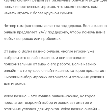
казино онлайн предлагает различные бонусы и акции для
новых и постоянных игроков, что может помочь вам
начать играть с более крупной суммой.
Четвертым фактором является поддержка. Волна казино
онлайн предлагает 24/7 поддержку, чтобы помочь вам в
любых вопросах или проблемах.
Отзывы о Волна казино онлайн: многие игроки уже
выбрали это онлайн-казино, и они оставляют
положительные отзывы о его работе. Волна казино
онлайн – это лучшее онлайн-казино, которое предлагает
широкий выбор игровых автоматов и отличные условия
для игроков.
Volna казино – это лучшее онлайн-казино, которое
предлагает широкий выбор игровых автоматов и
отличные условия для игроков. Volna казино онлайн –