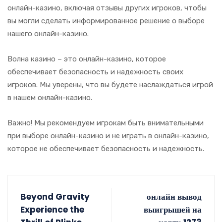
онлайн-казино, включая отзывы других игроков, чтобы
вы могли сделать информированное решение о выборе
нашего онлайн-казино.
Волна казино – это онлайн-казино, которое
обеспечивает безопасность и надежность своих
игроков. Мы уверены, что вы будете наслаждаться игрой
в нашем онлайн-казино.
Важно! Мы рекомендуем игрокам быть внимательными
при выборе онлайн-казино и не играть в онлайн-казино,
которое не обеспечивает безопасность и надежность.
Beyond Gravity
онлайн вывод
Experience the
выигрышей на