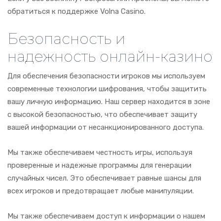
обратиться к поддержке Volna Casino.
Безопасность и
надежность онлайн-казино
Для обеспечения безопасности игроков мы используем
современные технологии шифрования, чтобы защитить
вашу личную информацию. Наш сервер находится в зоне
с высокой безопасностью, что обеспечивает защиту
вашей информации от несанкционированного доступа.
Мы также обеспечиваем честность игры, используя
проверенные и надежные программы для генерации
случайных чисел. Это обеспечивает равные шансы для
всех игроков и предотвращает любые манипуляции.
Мы также обеспечиваем доступ к информации о нашем