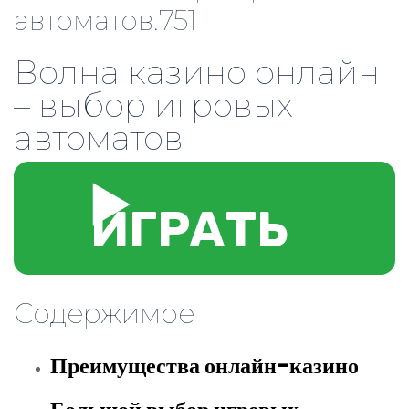
автоматов.751
Волна казино онлайн
– выбор игровых
автоматов
▶️
ИГРАТЬ
Содержимое
Преимущества онлайн-казино