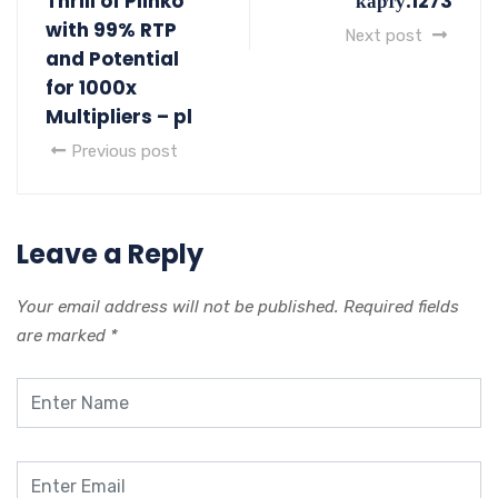
Thrill of Plinko
карту.1273
with 99% RTP
Next post
and Potential
for 1000x
Multipliers – pl
Previous post
Leave a Reply
Your email address will not be published.
Required fields
are marked
*