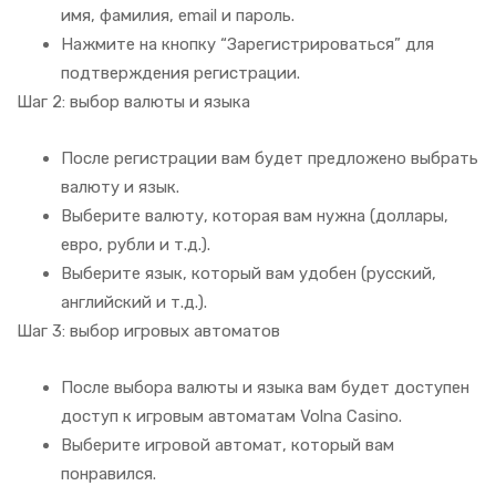
имя, фамилия, email и пароль.
Нажмите на кнопку “Зарегистрироваться” для
подтверждения регистрации.
Шаг 2: выбор валюты и языка
После регистрации вам будет предложено выбрать
валюту и язык.
Выберите валюту, которая вам нужна (доллары,
евро, рубли и т.д.).
Выберите язык, который вам удобен (русский,
английский и т.д.).
Шаг 3: выбор игровых автоматов
После выбора валюты и языка вам будет доступен
доступ к игровым автоматам Volna Casino.
Выберите игровой автомат, который вам
понравился.