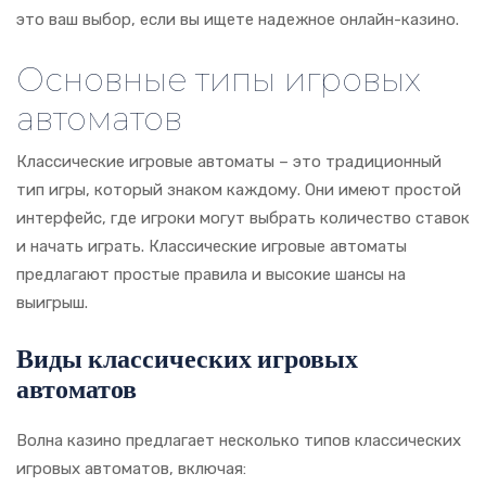
это ваш выбор, если вы ищете надежное онлайн-казино.
Основные типы игровых
автоматов
Классические игровые автоматы – это традиционный
тип игры, который знаком каждому. Они имеют простой
интерфейс, где игроки могут выбрать количество ставок
и начать играть. Классические игровые автоматы
предлагают простые правила и высокие шансы на
выигрыш.
Виды классических игровых
автоматов
Волна казино предлагает несколько типов классических
игровых автоматов, включая: