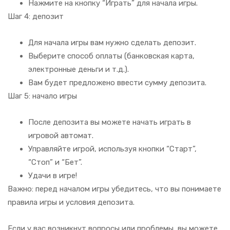
Нажмите на кнопку “Играть” для начала игры.
Шаг 4: депозит
Для начала игры вам нужно сделать депозит.
Выберите способ оплаты (банковская карта,
электронные деньги и т.д.).
Вам будет предложено ввести сумму депозита.
Шаг 5: начало игры
После депозита вы можете начать играть в
игровой автомат.
Управляйте игрой, используя кнопки “Старт”,
“Стоп” и “Бет”.
Удачи в игре!
Важно: перед началом игры убедитесь, что вы понимаете
правила игры и условия депозита.
Если у вас возникнут вопросы или проблемы, вы можете