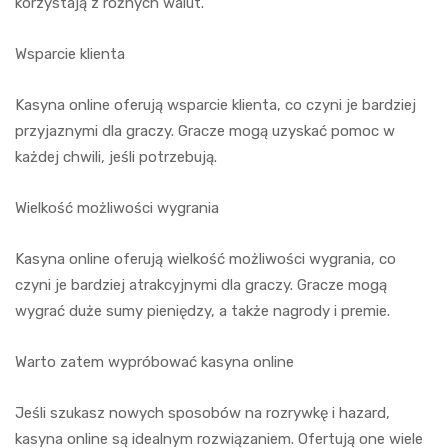
korzystają z różnych walut.
Wsparcie klienta
Kasyna online oferują wsparcie klienta, co czyni je bardziej
przyjaznymi dla graczy. Gracze mogą uzyskać pomoc w
każdej chwili, jeśli potrzebują.
Wielkość możliwości wygrania
Kasyna online oferują wielkość możliwości wygrania, co
czyni je bardziej atrakcyjnymi dla graczy. Gracze mogą
wygrać duże sumy pieniędzy, a także nagrody i premie.
Warto zatem wypróbować kasyna online
Jeśli szukasz nowych sposobów na rozrywkę i hazard,
kasyna online są idealnym rozwiązaniem. Ofertują one wiele