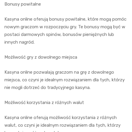
Bonusy powitalne
Kasyna online oferują bonusy powitalne, które mogą pomóc
nowym graczom w rozpoczęciu gry. Te bonusy mogą być w
postaci darmowych spinów, bonusów pieniężnych lub
innych nagród.
Możliwość gry z dowolnego miejsca
Kasyna online pozwalają graczom na grę z dowolnego
miejsca, co czyni je idealnym rozwiązaniem dla tych, którzy
nie mogli dotrzeć do tradycyjnego kasyna.
Możliwość korzystania z różnych walut
Kasyna online oferują możliwość korzystania z różnych
walut, co czyni je idealnym rozwiązaniem dla tych, którzy