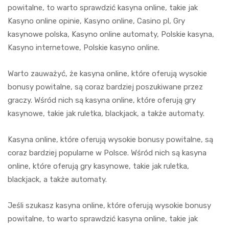
powitalne, to warto sprawdzić kasyna online, takie jak
Kasyno online opinie, Kasyno online, Casino pl, Gry
kasynowe polska, Kasyno online automaty, Polskie kasyna,
Kasyno internetowe, Polskie kasyno online.
Warto zauważyć, że kasyna online, które oferują wysokie
bonusy powitalne, są coraz bardziej poszukiwane przez
graczy. Wśród nich są kasyna online, które oferują gry
kasynowe, takie jak ruletka, blackjack, a także automaty.
Kasyna online, które oferują wysokie bonusy powitalne, są
coraz bardziej popularne w Polsce. Wśród nich są kasyna
online, które oferują gry kasynowe, takie jak ruletka,
blackjack, a także automaty.
Jeśli szukasz kasyna online, które oferują wysokie bonusy
powitalne, to warto sprawdzić kasyna online, takie jak