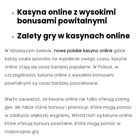
Kasyna online z wysokimi
bonusami powitalnymi
Zalety gry w kasynach online
W dzisiejszym świecie,
nowe polskie kasyno online
gdzie
każdy szuka sposobu na wypalenie swego czasu, kasyna
online stają się coraz bardziej popularne. W Polsce, w
szczególności, kasyna online z wysokimi bonusami
powitalnymi są coraz bardziej poszukiwane.
Warto zauważyć, że kasyna online nie tylko oferują szereg
gier, ale także różne bonusy i promocje, które mogą pomóc
w zdobyciu większej wygranej. Wśród nich są kasyna online,
które oferują bonusy powitalne, które mogą pomóc w
rozpoczęciu gry.