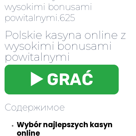
wysokimi bonusami
powitalnymi.625
Polskie kasyna online z
wysokimi bonusami
powitalnymi
▶️ GRAĆ
Содержимое
Wybór najlepszych kasyn
online