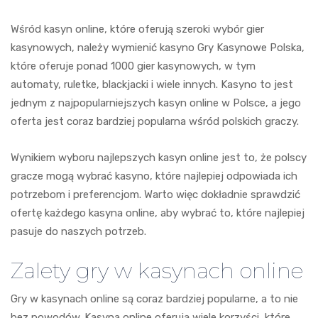
Wśród kasyn online, które oferują szeroki wybór gier
kasynowych, należy wymienić kasyno Gry Kasynowe Polska,
które oferuje ponad 1000 gier kasynowych, w tym
automaty, ruletke, blackjacki i wiele innych. Kasyno to jest
jednym z najpopularniejszych kasyn online w Polsce, a jego
oferta jest coraz bardziej popularna wśród polskich graczy.
Wynikiem wyboru najlepszych kasyn online jest to, że polscy
gracze mogą wybrać kasyno, które najlepiej odpowiada ich
potrzebom i preferencjom. Warto więc dokładnie sprawdzić
ofertę każdego kasyna online, aby wybrać to, które najlepiej
pasuje do naszych potrzeb.
Zalety gry w kasynach online
Gry w kasynach online są coraz bardziej popularne, a to nie
bez powodów. Kasyna online oferują wiele korzyści, które