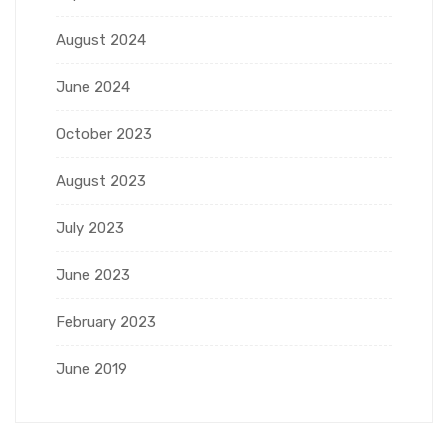
August 2024
June 2024
October 2023
August 2023
July 2023
June 2023
February 2023
June 2019